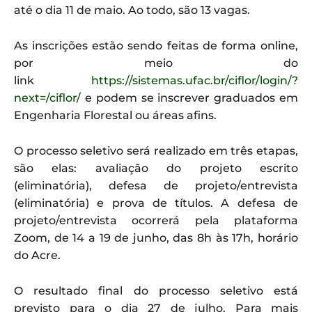
até o dia 11 de maio. Ao todo, são 13 vagas.
As inscrições estão sendo feitas de forma online,
por meio do
link
https://sistemas.ufac.br/ciflor/login/?
next=/ciflor/
e podem se inscrever graduados em
Engenharia Florestal ou áreas afins.
O processo seletivo será realizado em três etapas,
são elas: avaliação do projeto escrito
(eliminatória), defesa de projeto/entrevista
(eliminatória) e prova de títulos. A defesa de
projeto/entrevista ocorrerá pela plataforma
Zoom, de 14 a 19 de junho, das 8h às 17h, horário
do Acre.
O resultado final do processo seletivo está
previsto para o dia 27 de julho. Para mais