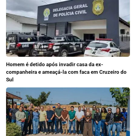
Homem é detido após invadir casa da ex-
companheira e ameaçá-la com faca em Cruzeiro do
Sul