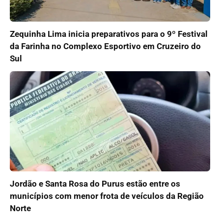
Zequinha Lima inicia preparativos para o 9º Festival
da Farinha no Complexo Esportivo em Cruzeiro do
Sul
Jordão e Santa Rosa do Purus estão entre os
municípios com menor frota de veículos da Região
Norte