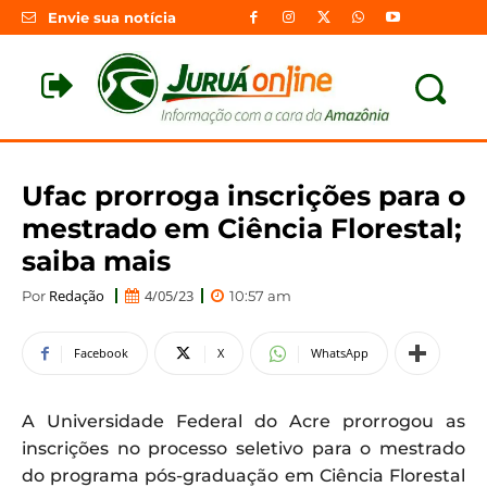
Envie sua notícia
Ufac prorroga inscrições para o
mestrado em Ciência Florestal;
saiba mais
Redação
4/05/23
Por
10:57 am
Facebook
X
WhatsApp
A Universidade Federal do Acre prorrogou as
inscrições no processo seletivo para o mestrado
do programa pós-graduação em Ciência Florestal