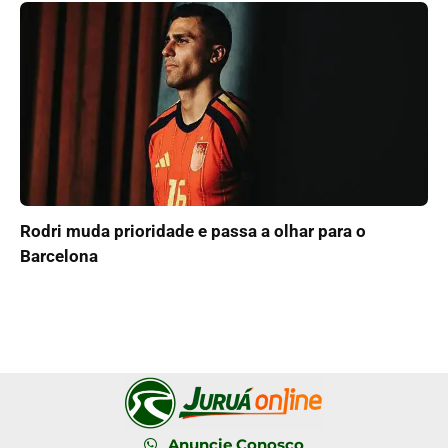
Rodri muda prioridade e passa a olhar para o
Barcelona
Anuncie Conosco