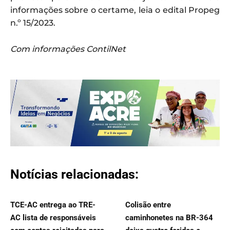
informações sobre o certame, leia o edital Propeg
n.º 15/2023.
Com informações ContilNet
Notícias relacionadas:
TCE-AC entrega ao TRE-
Colisão entre
AC lista de responsáveis
caminhonetes na BR-364