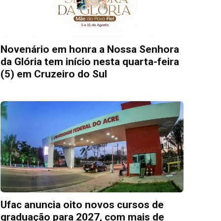
Novenário em honra a Nossa Senhora
da Glória tem início nesta quarta-feira
(5) em Cruzeiro do Sul
Ufac anuncia oito novos cursos de
graduação para 2027, com mais de