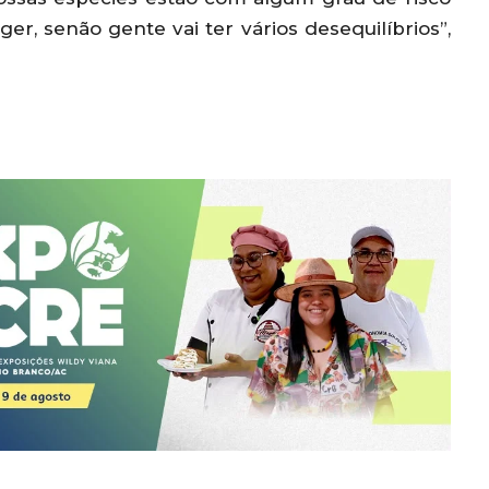
er, senão gente vai ter vários desequilíbrios”,