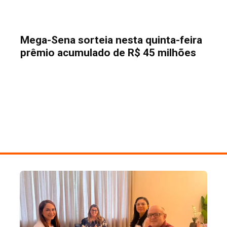
Mega-Sena sorteia nesta quinta-feira
prêmio acumulado de R$ 45 milhões