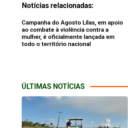
Notícias relacionadas:
Campanha do Agosto Lílas, em apoio
ao combate à violência contra a
mulher, é oficialmente lançada em
todo o território nacional
ÚLTIMAS NOTÍCIAS