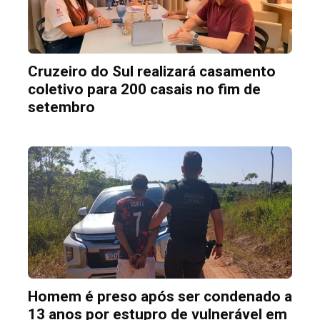
Cruzeiro do Sul realizará casamento
coletivo para 200 casais no fim de
setembro
Homem é preso após ser condenado a
13 anos por estupro de vulnerável em