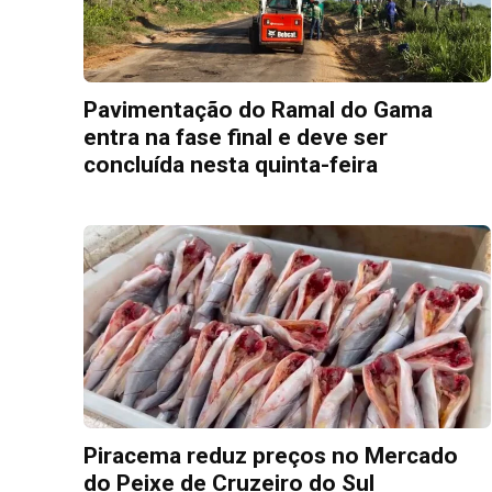
Pavimentação do Ramal do Gama
entra na fase final e deve ser
concluída nesta quinta-feira
Piracema reduz preços no Mercado
do Peixe de Cruzeiro do Sul