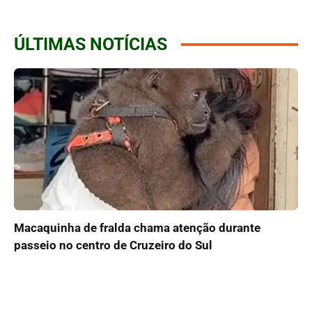
ÚLTIMAS NOTÍCIAS
Macaquinha de fralda chama atenção durante
passeio no centro de Cruzeiro do Sul