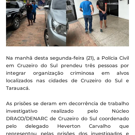
Na manhã desta segunda-feira (21), a Polícia Civil
em Cruzeiro do Sul prendeu três pessoas por
integrar organização criminosa em alvos
localizados nas cidades de Cruzeiro do Sul e
Tarauacá.
As prisões se deram em decorrência de trabalho
investigativo realizado pelo Núcleo
DRACO/DENARC de Cruzeiro do Sul coordenado
pelo delegado Heverton Carvalho que
representou pelas prisões dos investigados e