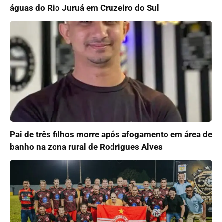
águas do Rio Juruá em Cruzeiro do Sul
Pai de três filhos morre após afogamento em área de
banho na zona rural de Rodrigues Alves