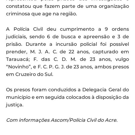
constatou que fazem parte de uma organização
criminosa que age na região.
A Polícia Civil deu cumprimento a 9 ordens
judiciais, sendo 6 de busca e apreensão e 3 de
prisão. Durante a incursão policial foi possível
prender, M. J. A. C. de 22 anos, capturado em
Tarauacá; F. das C. D. M. de 23 anos, vulgo
“Novinho”, e F. C. P. G. J. de 23 anos, ambos presos
em Cruzeiro do Sul.
Os presos foram conduzidos a Delegacia Geral do
município e em seguida colocados à disposição da
justiça.
Com informações Ascom/Polícia Civil do Acre.