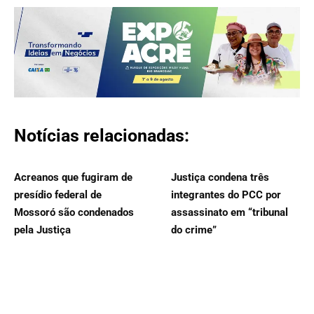
Notícias relacionadas:
Acreanos que fugiram de
Justiça condena três
presídio federal de
integrantes do PCC por
Mossoró são condenados
assassinato em “tribunal
pela Justiça
do crime”