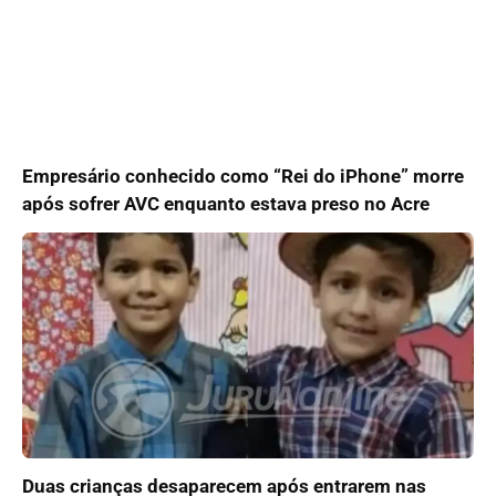
Empresário conhecido como “Rei do iPhone” morre
após sofrer AVC enquanto estava preso no Acre
Duas crianças desaparecem após entrarem nas