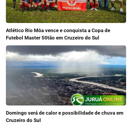
Atlético Rio Môa vence e conquista a Copa de
Futebol Master 50tão em Cruzeiro do Sul
Domingo será de calor e possibilidade de chuva em
Cruzeiro do Sul