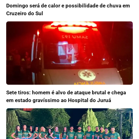
Domingo será de calor e possibilidade de chuva em
Cruzeiro do Sul
Sete tiros: homem é alvo de ataque brutal e chega
em estado gravíssimo ao Hospital do Juruá