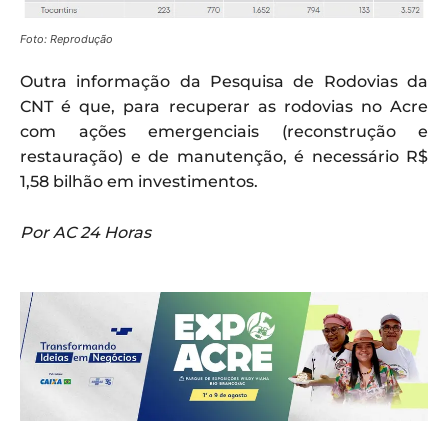
Foto: Reprodução
Outra informação da Pesquisa de Rodovias da
CNT é que, para recuperar as rodovias no Acre
com ações emergenciais (reconstrução e
restauração) e de manutenção, é necessário R$
1,58 bilhão em investimentos.
Por AC 24 Horas