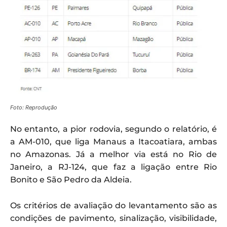
Foto: Reprodução
No entanto, a pior rodovia, segundo o relatório, é
a AM-010, que liga Manaus a Itacoatiara, ambas
no Amazonas. Já a melhor via está no Rio de
Janeiro, a RJ-124, que faz a ligação entre Rio
Bonito e São Pedro da Aldeia.
Os critérios de avaliação do levantamento são as
condições de pavimento, sinalização, visibilidade,