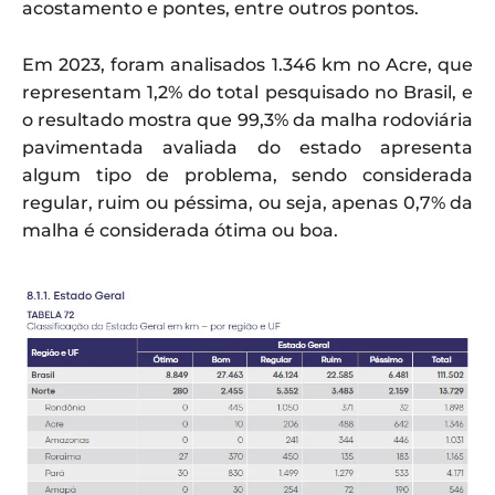
acostamento e pontes, entre outros pontos.
Em 2023, foram analisados 1.346 km no Acre, que
representam 1,2% do total pesquisado no Brasil, e
o resultado mostra que 99,3% da malha rodoviária
pavimentada avaliada do estado apresenta
algum tipo de problema, sendo considerada
regular, ruim ou péssima, ou seja, apenas 0,7% da
malha é considerada ótima ou boa.