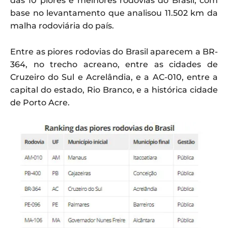
das 10 piores e melhores rodovias do Brasil, com
base no levantamento que analisou 11.502 km da
malha rodoviária do país.
Entre as piores rodovias do Brasil aparecem a BR-
364, no trecho acreano, entre as cidades de
Cruzeiro do Sul e Acrelândia, e a AC-010, entre a
capital do estado, Rio Branco, e a histórica cidade
de Porto Acre.