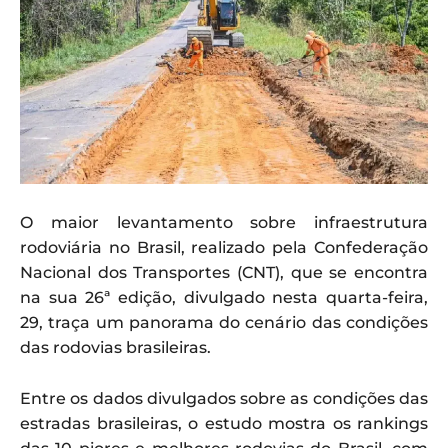
O maior levantamento sobre infraestrutura
rodoviária no Brasil, realizado pela Confederação
Nacional dos Transportes (CNT), que se encontra
na sua 26ª edição, divulgado nesta quarta-feira,
29, traça um panorama do cenário das condições
das rodovias brasileiras.
Entre os dados divulgados sobre as condições das
estradas brasileiras, o estudo mostra os rankings