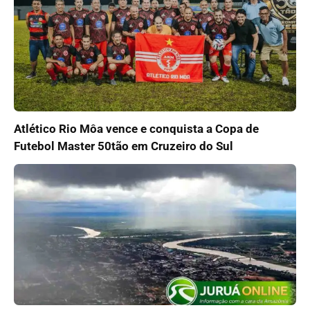
Atlético Rio Môa vence e conquista a Copa de
Futebol Master 50tão em Cruzeiro do Sul