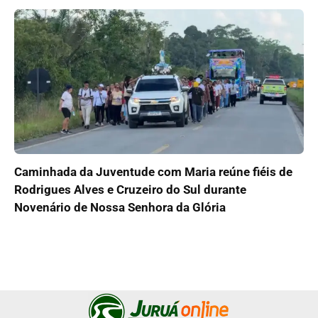
Caminhada da Juventude com Maria reúne fiéis de
Rodrigues Alves e Cruzeiro do Sul durante
Novenário de Nossa Senhora da Glória