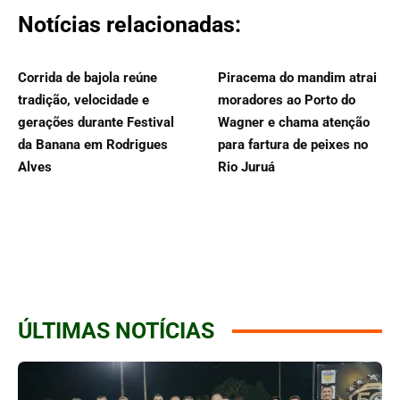
Notícias relacionadas:
Corrida de bajola reúne
Piracema do mandim atrai
tradição, velocidade e
moradores ao Porto do
gerações durante Festival
Wagner e chama atenção
da Banana em Rodrigues
para fartura de peixes no
Alves
Rio Juruá
ÚLTIMAS NOTÍCIAS