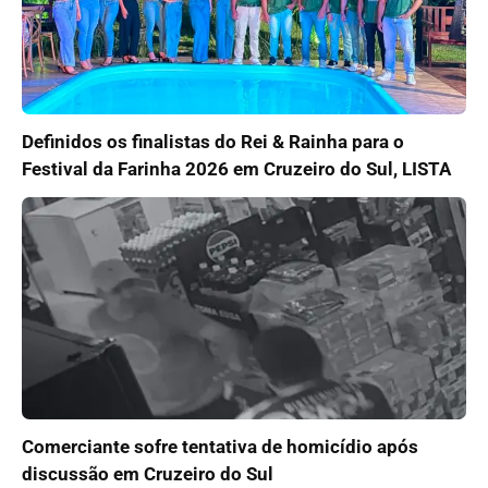
Definidos os finalistas do Rei & Rainha para o
Festival da Farinha 2026 em Cruzeiro do Sul, LISTA
Comerciante sofre tentativa de homicídio após
discussão em Cruzeiro do Sul