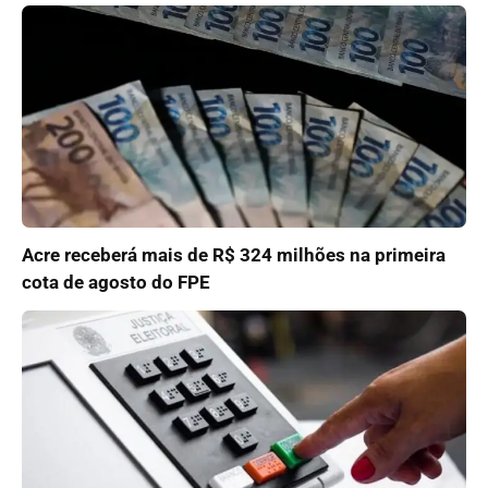
Acre receberá mais de R$ 324 milhões na primeira
cota de agosto do FPE