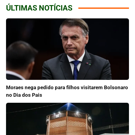
ÚLTIMAS NOTÍCIAS
Moraes nega pedido para filhos visitarem Bolsonaro
no Dia dos Pais