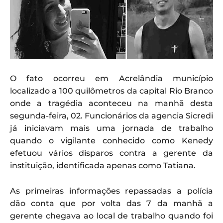
O fato ocorreu em Acrelândia município
localizado a 100 quilômetros da capital Rio Branco
onde a tragédia aconteceu na manhã desta
segunda-feira, 02. Funcionários da agencia Sicredi
já iniciavam mais uma jornada de trabalho
quando o vigilante conhecido como Kenedy
efetuou vários disparos contra a gerente da
instituição, identificada apenas como Tatiana.
As primeiras informações repassadas a polícia
dão conta que por volta das 7 da manhã a
gerente chegava ao local de trabalho quando foi