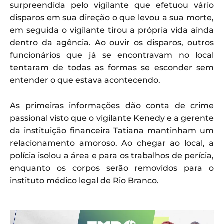
surpreendida pelo vigilante que efetuou vário
disparos em sua direção o que levou a sua morte,
em seguida o vigilante tirou a própria vida ainda
dentro da agência. Ao ouvir os disparos, outros
funcionários que já se encontravam no local
tentaram de todas as formas se esconder sem
entender o que estava acontecendo.
As primeiras informações dão conta de crime
passional visto que o vigilante Kenedy e a gerente
da instituição financeira Tatiana mantinham um
relacionamento amoroso. Ao chegar ao local, a
polícia isolou a área e para os trabalhos de perícia,
enquanto os corpos serão removidos para o
instituto médico legal de Rio Branco.