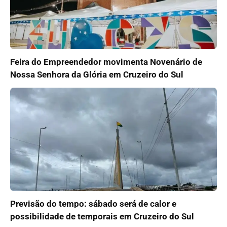
Feira do Empreendedor movimenta Novenário de
Nossa Senhora da Glória em Cruzeiro do Sul
Previsão do tempo: sábado será de calor e
possibilidade de temporais em Cruzeiro do Sul