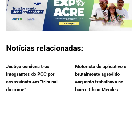
Notícias relacionadas:
Justiça condena três
Motorista de aplicativo é
integrantes do PCC por
brutalmente agredido
assassinato em “tribunal
enquanto trabalhava no
do crime”
bairro Chico Mendes