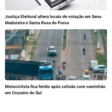
Justiça Eleitoral altera locais de votação em Sena
Madureira e Santa Rosa do Purus
Motociclista fica ferido após colisão com caminhão
em Cruzeiro do Sul