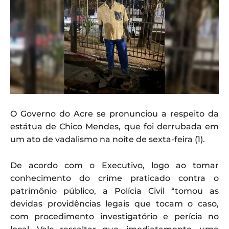
O Governo do Acre se pronunciou a respeito da
estátua de Chico Mendes, que foi derrubada em
um ato de vadalismo na noite de sexta-feira (1).
De acordo com o Executivo, logo ao tomar
conhecimento do crime praticado contra o
patrimônio público, a Polícia Civil “tomou as
devidas providências legais que tocam o caso,
com procedimento investigatório e perícia no