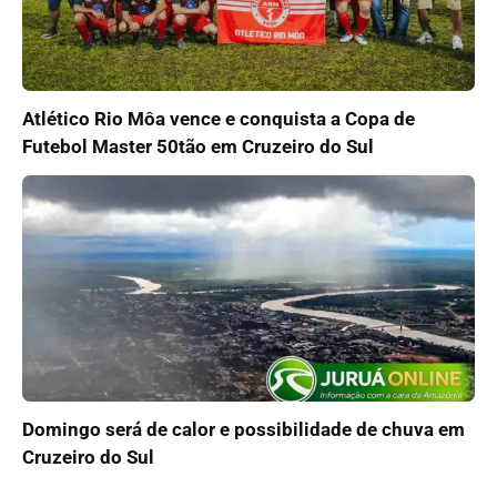
Atlético Rio Môa vence e conquista a Copa de
Futebol Master 50tão em Cruzeiro do Sul
Domingo será de calor e possibilidade de chuva em
Cruzeiro do Sul