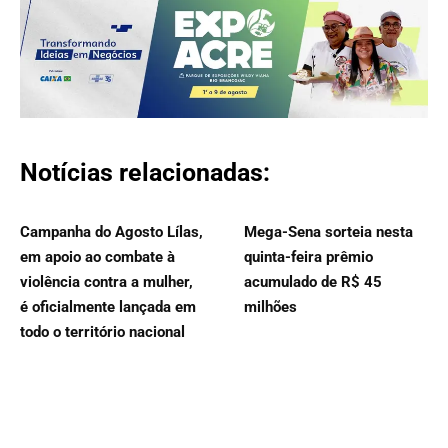
Notícias relacionadas:
Campanha do Agosto Lílas,
Mega-Sena sorteia nesta
em apoio ao combate à
quinta-feira prêmio
violência contra a mulher,
acumulado de R$ 45
é oficialmente lançada em
milhões
todo o território nacional