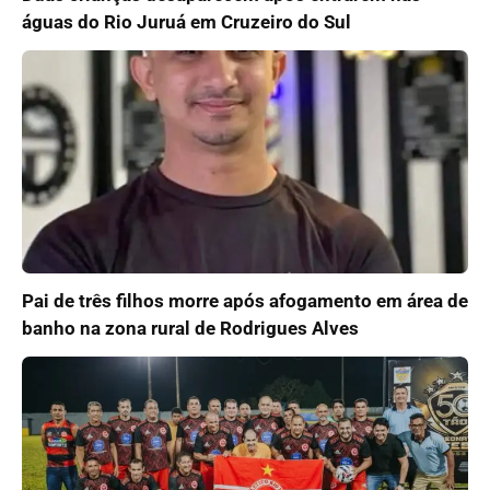
águas do Rio Juruá em Cruzeiro do Sul
Pai de três filhos morre após afogamento em área de
banho na zona rural de Rodrigues Alves