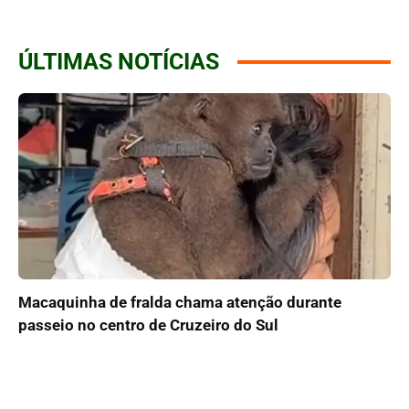
ÚLTIMAS NOTÍCIAS
Macaquinha de fralda chama atenção durante
passeio no centro de Cruzeiro do Sul