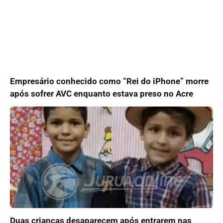
Empresário conhecido como “Rei do iPhone” morre
após sofrer AVC enquanto estava preso no Acre
Duas crianças desaparecem após entrarem nas