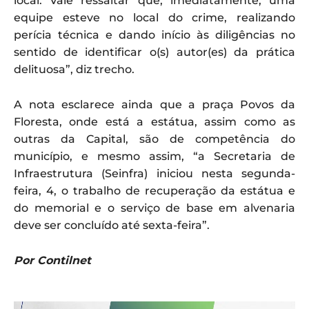
local. Vale ressaltar que, imediatamente, uma
equipe esteve no local do crime, realizando
perícia técnica e dando início às diligências no
sentido de identificar o(s) autor(es) da prática
delituosa”, diz trecho.
A nota esclarece ainda que a praça Povos da
Floresta, onde está a estátua, assim como as
outras da Capital, são de competência do
município, e mesmo assim, “a Secretaria de
Infraestrutura (Seinfra) iniciou nesta segunda-
feira, 4, o trabalho de recuperação da estátua e
do memorial e o serviço de base em alvenaria
deve ser concluído até sexta-feira”.
Por Contilnet