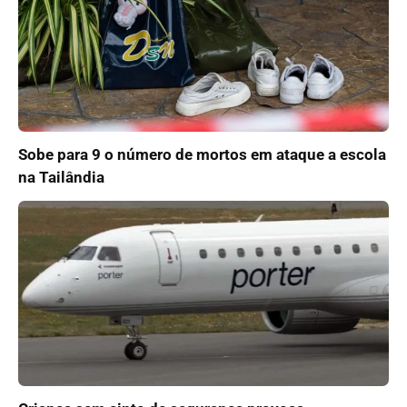
Sobe para 9 o número de mortos em ataque a escola
na Tailândia