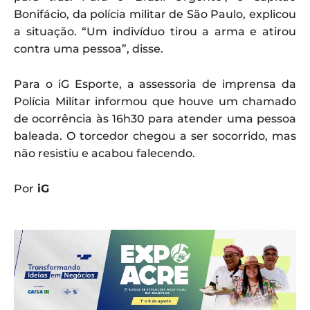
Bonifácio, da polícia militar de São Paulo, explicou
a situação. “Um indivíduo tirou a arma e atirou
contra uma pessoa”, disse.
Para o iG Esporte, a assessoria de imprensa da
Polícia Militar informou que houve um chamado
de ocorrência às 16h30 para atender uma pessoa
baleada. O torcedor chegou a ser socorrido, mas
não resistiu e acabou falecendo.
Por
iG