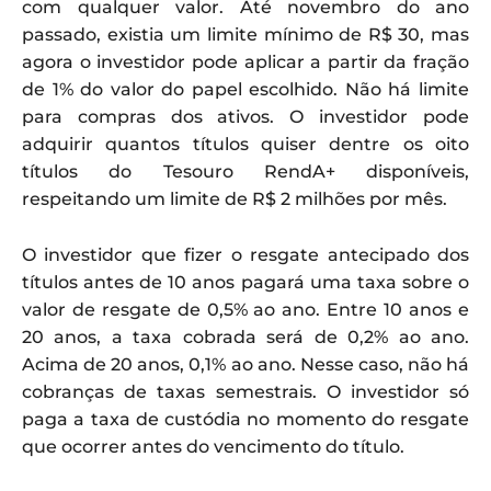
com qualquer valor. Até novembro do ano
passado, existia um limite mínimo de R$ 30, mas
agora o investidor pode aplicar a partir da fração
de 1% do valor do papel escolhido. Não há limite
para compras dos ativos. O investidor pode
adquirir quantos títulos quiser dentre os oito
títulos do Tesouro RendA+ disponíveis,
respeitando um limite de R$ 2 milhões por mês.
O investidor que fizer o resgate antecipado dos
títulos antes de 10 anos pagará uma taxa sobre o
valor de resgate de 0,5% ao ano. Entre 10 anos e
20 anos, a taxa cobrada será de 0,2% ao ano.
Acima de 20 anos, 0,1% ao ano. Nesse caso, não há
cobranças de taxas semestrais. O investidor só
paga a taxa de custódia no momento do resgate
que ocorrer antes do vencimento do título.