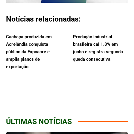
Notícias relacionadas:
Cachaça produzida em
Produção industrial
Acrelândia conquista
brasileira cai 1,8% em
público da Expoacre e
junho e registra segunda
amplia planos de
queda consecutiva
exportação
ÚLTIMAS NOTÍCIAS