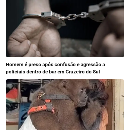
Homem é preso após confusão e agressão a
policiais dentro de bar em Cruzeiro do Sul