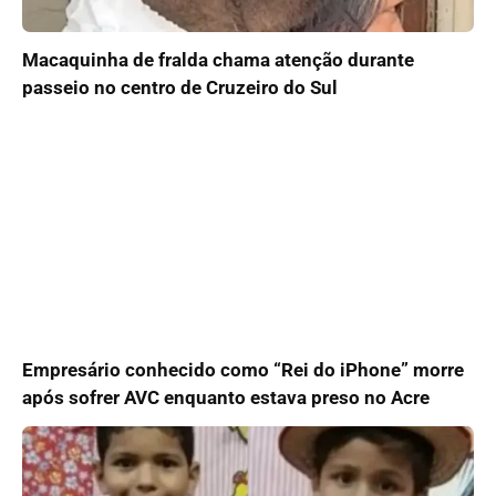
Macaquinha de fralda chama atenção durante
passeio no centro de Cruzeiro do Sul
Empresário conhecido como “Rei do iPhone” morre
após sofrer AVC enquanto estava preso no Acre