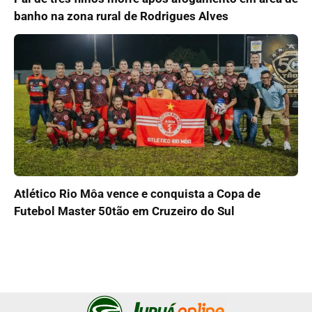
banho na zona rural de Rodrigues Alves
Atlético Rio Môa vence e conquista a Copa de
Futebol Master 50tão em Cruzeiro do Sul