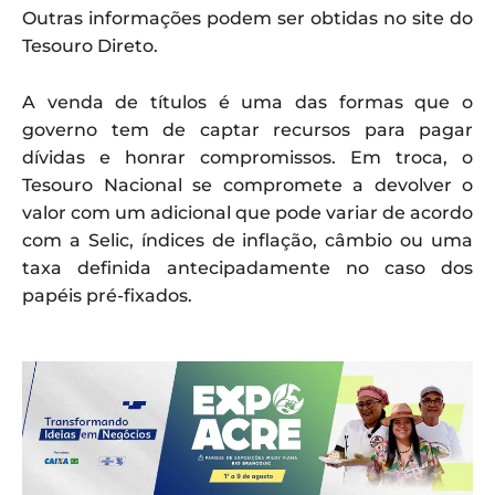
Outras informações podem ser obtidas no site do
Tesouro Direto.
A venda de títulos é uma das formas que o
governo tem de captar recursos para pagar
dívidas e honrar compromissos. Em troca, o
Tesouro Nacional se compromete a devolver o
valor com um adicional que pode variar de acordo
com a Selic, índices de inflação, câmbio ou uma
taxa definida antecipadamente no caso dos
papéis pré-fixados.