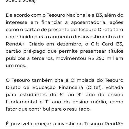
2060 e 2065).
De acordo com o Tesouro Nacional e a B3, além do
interesse em financiar a aposentadoria, ações
como o cartão de presente do Tesouro Direto têm
contribuído para o aumento dos investimentos do
RendA+. Criado em dezembro, o Gift Card B3,
cartão pré-pago que permite presentear títulos
públicos a terceiros, movimentou R$ 250 mil em
um mês.
O Tesouro também cita a Olimpíada do Tesouro
Direto de Educação Financeira (Olitef), voltada
para estudantes do 6º ao 9º ano do ensino
fundamental e 1º ano do ensino médio, como
fator que contribui para o resultado.
É possível começar a investir no Tesouro RendA+