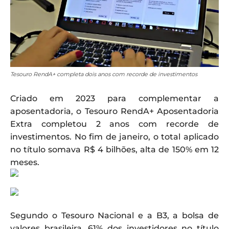
Tesouro RendA+ completa dois anos com recorde de investimentos
Criado em 2023 para complementar a
aposentadoria, o Tesouro RendA+ Aposentadoria
Extra completou 2 anos com recorde de
investimentos. No fim de janeiro, o total aplicado
no título somava R$ 4 bilhões, alta de 150% em 12
meses.
Segundo o Tesouro Nacional e a B3, a bolsa de
valores brasileira, 61% dos investidores no título