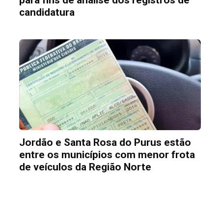
candidatura
Jordão e Santa Rosa do Purus estão
entre os municípios com menor frota
de veículos da Região Norte