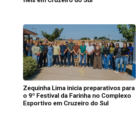
Zequinha Lima inicia preparativos para
o 9º Festival da Farinha no Complexo
Esportivo em Cruzeiro do Sul