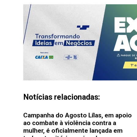
Notícias relacionadas:
Campanha do Agosto Lílas, em apoio
ao combate à violência contra a
mulher, é oficialmente lançada em