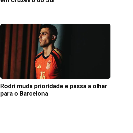
Rodri muda prioridade e passa a olhar
para o Barcelona