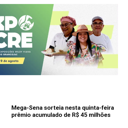
Mega-Sena sorteia nesta quinta-feira
prêmio acumulado de R$ 45 milhões