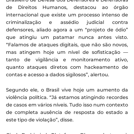
de Direitos Humanos, destacou ao órgão
internacional que existe um processo intenso de
criminalização e assédio judicial contra
defensores, aliado agora a um “projeto de ódio”
que atingiu um patamar nunca antes visto.
“Falamos de ataques digitais, que não são novos,
mas atingem hoje um nível de sofisticação —
tanto de vigilância e monitoramento ativo,
quanto ataques diretos com hackeamento de
contas e acesso a dados sigilosos”, alertou.
Segundo ele, o Brasil vive hoje um aumento da
violência política. “Já estamos atingindo recordes
de casos em vários níveis. Tudo isso num contexto
de completa ausência de resposta do estado a
este tipo de violação”, disse.