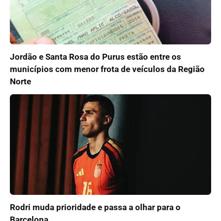
Jordão e Santa Rosa do Purus estão entre os
municípios com menor frota de veículos da Região
Norte
Rodri muda prioridade e passa a olhar para o
Barcelona