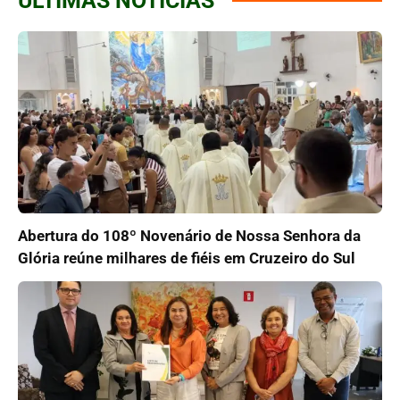
ÚLTIMAS NOTÍCIAS
Abertura do 108º Novenário de Nossa Senhora da
Glória reúne milhares de fiéis em Cruzeiro do Sul