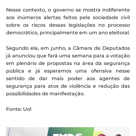
Nesse contexto, o governo se mostra indiferente
aos inúmeros alertas feitos pela sociedade civil
sobre os riscos dessas legislações no processo
democrático, principalmente em um ano eleitoral.
Segundo ela, em junho, a Câmara de Deputados
já anunciou que fará uma semana para a votação
em plenário de propostas na área da segurança
pública e já esperamos uma ofensiva nesse
sentido de dar mais poder aos agentes de
segurança para atos de violência e redução das
possibilidades de manifestação.
Fonte: Uol