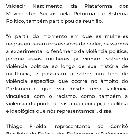
Valdecir Nascimento, da Plataforma dos
Movimentos Sociais pela Reforma do Sistema
Político, também participou da reunião.
“A partir do momento em que as mulheres
negras entraram nos espaços de poder, passamos
a experimentar o fenômeno da violência política,
porque essas mulheres já vinham sofrendo
violência política ao longo de sua história de
militância, e passaram a sofrer um tipo de
violência específica que ocorre no âmbito do
Parlamento, que vai desde uma violência
vinculada com o racismo, como também a
violência do ponto de vista da concepção política
e ideológica que nós representamos”, disse.
Thiago Firbida, representante do Comitê
Brasileiro de Defesa dos Defensores e Defensoras