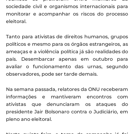
sociedade civil e organismos internacionais para
monitorar e acompanhar os riscos do processo
eleitoral.
Tanto para ativistas de direitos humanos, grupos
políticos e mesmo para os órgãos estrangeiros, as
ameaças e a violência política já são realidades do
país. Desembarcar apenas em outubro para
avaliar o funcionamento das urnas, segundo
observadores, pode ser tarde demais.
Na semana passada, relatores da ONU receberam
informações e mantiveram encontros com
ativistas que denunciaram os ataques do
presidente Jair Bolsonaro contra o Judiciário, em
pleno ano eleitoral.