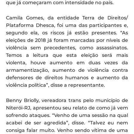
que já começaram com intensidade no país.
Camila Gomes, da entidade Terra de Direitos/
Plataforma Dhesca, foi uma das participantes e,
segundo ela, os riscos já estão presentes. “As
eleições de 2018 já foram marcadas por níveis de
violência sem precedentes, como assassinatos.
Temos a leitura que esta eleição será mais
violenta, houve aumento em duas vezes da
armamentização, aumento de violência contra
defensores de direitos humanos e aumento da
violência política”, disse a representante.
Benny Briolly, vereadora trans pelo município de
Niterói-RJ, apresentou seu relato de como já vem
sofrendo ataques. “Venho de uma sessão na qual
acabei de ser agredida”, disse. “Talvez eu nem
consiga falar muito. Venho sendo vítima de uma