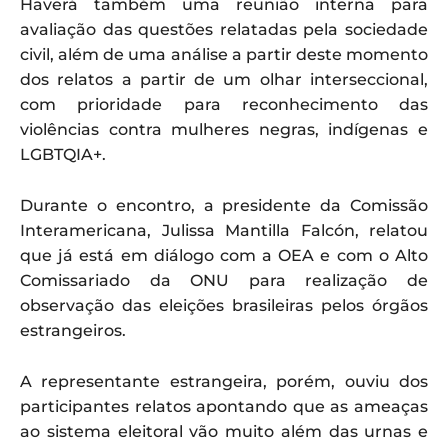
Haverá também uma reunião interna para
avaliação das questões relatadas pela sociedade
civil, além de uma análise a partir deste momento
dos relatos a partir de um olhar interseccional,
com prioridade para reconhecimento das
violências contra mulheres negras, indígenas e
LGBTQIA+.
Durante o encontro, a presidente da Comissão
Interamericana, Julissa Mantilla Falcón, relatou
que já está em diálogo com a OEA e com o Alto
Comissariado da ONU para realização de
observação das eleições brasileiras pelos órgãos
estrangeiros.
A representante estrangeira, porém, ouviu dos
participantes relatos apontando que as ameaças
ao sistema eleitoral vão muito além das urnas e