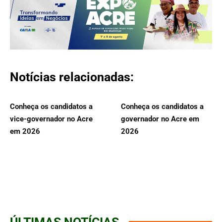
Notícias relacionadas:
Conheça os candidatos a
Conheça os candidatos a
vice-governador no Acre
governador no Acre em
em 2026
2026