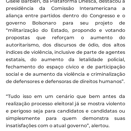
Gisele Barbieri, da Plataforma Dhesca, destacou à
presidência da Comissão Interamericana a
aliança entre partidos dentro do Congresso e o
governo Bolsonaro para seu projeto de
“militarização do Estado, propondo e votando
propostas que reforçam o aumento do
autoritarismo, dos discursos de ódio, dos altos
índices de violência, inclusive de parte de agentes
estatais, do aumento da letalidade policial,
fechamento do espaço cívico e de participação
social e de aumento da violência e criminalização
de defensores e defensoras de direitos humanos”.
“Tudo isso em um cenário que bem antes da
realização processo eleitoral já se mostra violento
e perigoso seja para candidatos e candidatas ou
simplesmente para quem demonstra suas
insatisfações com o atual governo”, alertou.