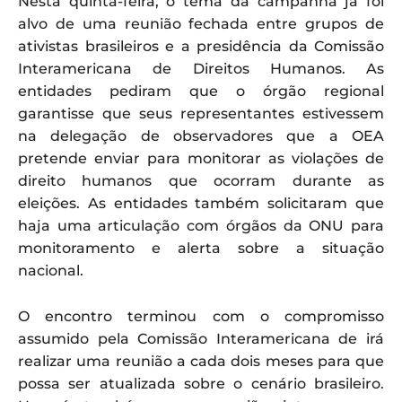
Nesta quinta-feira, o tema da campanha já foi
alvo de uma reunião fechada entre grupos de
ativistas brasileiros e a presidência da Comissão
Interamericana de Direitos Humanos. As
entidades pediram que o órgão regional
garantisse que seus representantes estivessem
na delegação de observadores que a OEA
pretende enviar para monitorar as violações de
direito humanos que ocorram durante as
eleições. As entidades também solicitaram que
haja uma articulação com órgãos da ONU para
monitoramento e alerta sobre a situação
nacional.
O encontro terminou com o compromisso
assumido pela Comissão Interamericana de irá
realizar uma reunião a cada dois meses para que
possa ser atualizada sobre o cenário brasileiro.