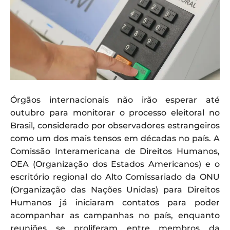
Órgãos internacionais não irão esperar até
outubro para monitorar o processo eleitoral no
Brasil, considerado por observadores estrangeiros
como um dos mais tensos em décadas no país. A
Comissão Interamericana de Direitos Humanos,
OEA (Organização dos Estados Americanos) e o
escritório regional do Alto Comissariado da ONU
(Organização das Nações Unidas) para Direitos
Humanos já iniciaram contatos para poder
acompanhar as campanhas no país, enquanto
reuniões se proliferam entre membros da