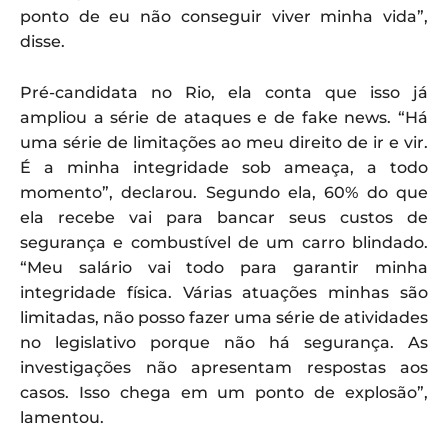
ponto de eu não conseguir viver minha vida”,
disse.
Pré-candidata no Rio, ela conta que isso já
ampliou a série de ataques e de fake news. “Há
uma série de limitações ao meu direito de ir e vir.
É a minha integridade sob ameaça, a todo
momento”, declarou. Segundo ela, 60% do que
ela recebe vai para bancar seus custos de
segurança e combustível de um carro blindado.
“Meu salário vai todo para garantir minha
integridade física. Várias atuações minhas são
limitadas, não posso fazer uma série de atividades
no legislativo porque não há segurança. As
investigações não apresentam respostas aos
casos. Isso chega em um ponto de explosão”,
lamentou.