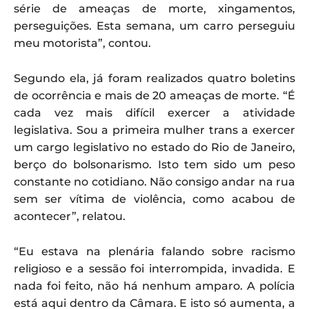
série de ameaças de morte, xingamentos,
perseguições. Esta semana, um carro perseguiu
meu motorista”, contou.
Segundo ela, já foram realizados quatro boletins
de ocorrência e mais de 20 ameaças de morte. “É
cada vez mais difícil exercer a atividade
legislativa. Sou a primeira mulher trans a exercer
um cargo legislativo no estado do Rio de Janeiro,
berço do bolsonarismo. Isto tem sido um peso
constante no cotidiano. Não consigo andar na rua
sem ser vítima de violência, como acabou de
acontecer”, relatou.
“Eu estava na plenária falando sobre racismo
religioso e a sessão foi interrompida, invadida. E
nada foi feito, não há nenhum amparo. A polícia
está aqui dentro da Câmara. E isto só aumenta, a