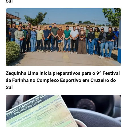
Sul
Zequinha Lima inicia preparativos para o 9º Festival
da Farinha no Complexo Esportivo em Cruzeiro do
Sul