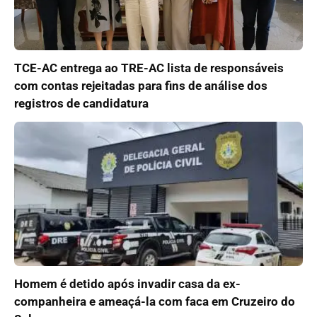
TCE-AC entrega ao TRE-AC lista de responsáveis
com contas rejeitadas para fins de análise dos
registros de candidatura
Homem é detido após invadir casa da ex-
companheira e ameaçá-la com faca em Cruzeiro do