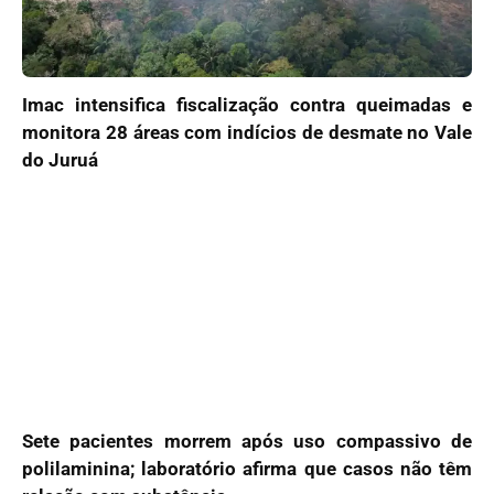
Imac intensifica fiscalização contra queimadas e
monitora 28 áreas com indícios de desmate no Vale
do Juruá
Sete pacientes morrem após uso compassivo de
polilaminina; laboratório afirma que casos não têm