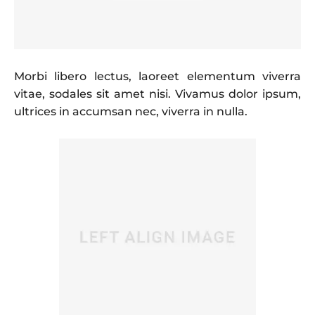
Morbi libero lectus, laoreet elementum viverra
vitae, sodales sit amet nisi. Vivamus dolor ipsum,
ultrices in accumsan nec, viverra in nulla.