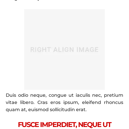
Duis odio neque, congue ut iaculis nec, pretium
vitae libero. Cras eros ipsum, eleifend rhoncus
quam at, euismod sollicitudin erat.
FUSCE IMPERDIET, NEQUE UT