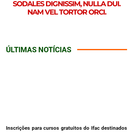
SODALES DIGNISSIM, NULLA DUI.
NAM VEL TORTOR ORCI.
ÚLTIMAS NOTÍCIAS
Inscrições para cursos gratuitos do Ifac destinados