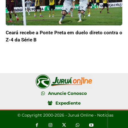
Ceará recebe a Ponte Preta em duelo direto contra o
Z-4 da Série B
Anuncie Conosco
Expediente
© Copyright 2000-2026 - Juruá Online - Notícias