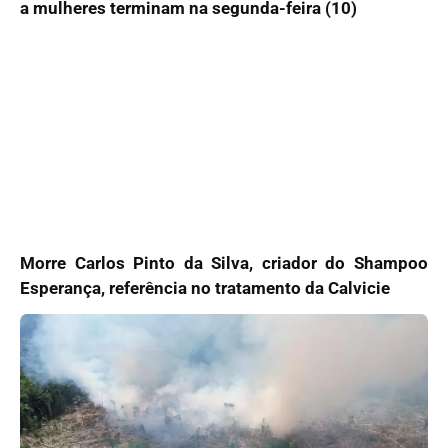
a mulheres terminam na segunda-feira (10)
Morre Carlos Pinto da Silva, criador do Shampoo
Esperança, referência no tratamento da Calvicie