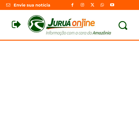
Envie sua notícia