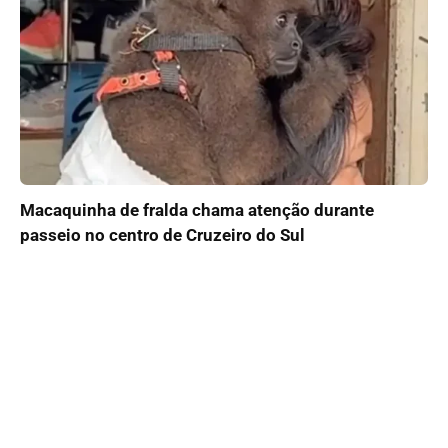
Macaquinha de fralda chama atenção durante
passeio no centro de Cruzeiro do Sul