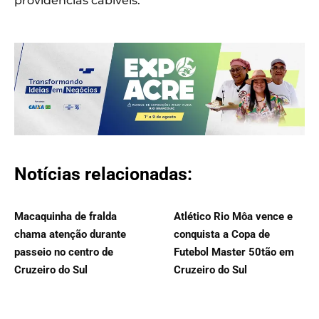
providências cabíveis.
Notícias relacionadas:
Macaquinha de fralda
Atlético Rio Môa vence e
chama atenção durante
conquista a Copa de
passeio no centro de
Futebol Master 50tão em
Cruzeiro do Sul
Cruzeiro do Sul