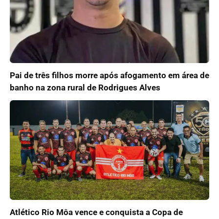
Pai de três filhos morre após afogamento em área de
banho na zona rural de Rodrigues Alves
Atlético Rio Môa vence e conquista a Copa de