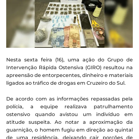
Nesta sexta feira (16), uma ação do Grupo de
Intervenção Rápida Ostensiva (GIRO) resultou na
apreensão de entorpecentes, dinheiro e materiais
ligados ao tráfico de drogas em Cruzeiro do Sul.
De acordo com as informações repassadas pela
polícia, a equipe realizava patrulhamento
ostensivo quando avistou um indivíduo em
atitude suspeita. Ao notar a aproximação da
guarnição, o homem fugiu em direção ao quintal
de uma residência, deixando cair porções de