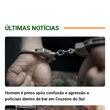
ÚLTIMAS NOTÍCIAS
Homem é preso após confusão e agressão a
policiais dentro de bar em Cruzeiro do Sul