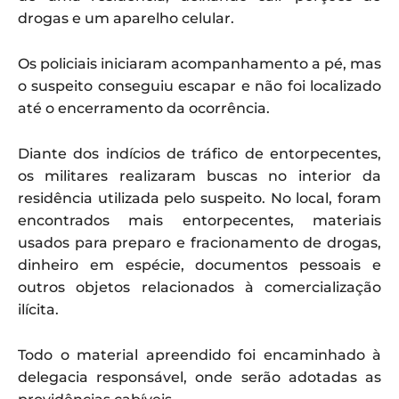
drogas e um aparelho celular.
Os policiais iniciaram acompanhamento a pé, mas
o suspeito conseguiu escapar e não foi localizado
até o encerramento da ocorrência.
Diante dos indícios de tráfico de entorpecentes,
os militares realizaram buscas no interior da
residência utilizada pelo suspeito. No local, foram
encontrados mais entorpecentes, materiais
usados para preparo e fracionamento de drogas,
dinheiro em espécie, documentos pessoais e
outros objetos relacionados à comercialização
ilícita.
Todo o material apreendido foi encaminhado à
delegacia responsável, onde serão adotadas as