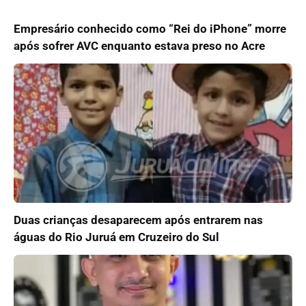
Empresário conhecido como “Rei do iPhone” morre
após sofrer AVC enquanto estava preso no Acre
Duas crianças desaparecem após entrarem nas
águas do Rio Juruá em Cruzeiro do Sul