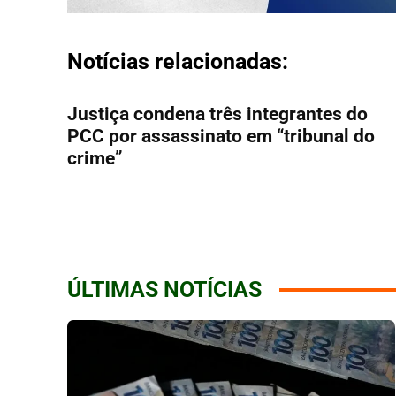
Notícias relacionadas:
Justiça condena três integrantes do
PCC por assassinato em “tribunal do
crime”
ÚLTIMAS NOTÍCIAS