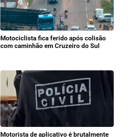
Motociclista fica ferido após colisão
com caminhão em Cruzeiro do Sul
Motorista de aplicativo é brutalmente