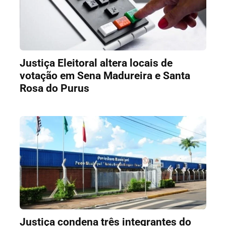
Justiça Eleitoral altera locais de
votação em Sena Madureira e Santa
Rosa do Purus
Justiça condena três integrantes do