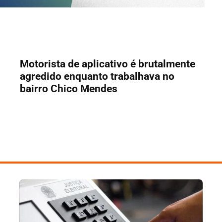
Motorista de aplicativo é brutalmente
agredido enquanto trabalhava no
bairro Chico Mendes