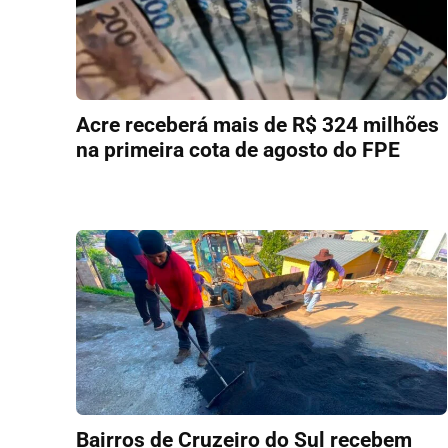
Acre receberá mais de R$ 324 milhões
na primeira cota de agosto do FPE
Bairros de Cruzeiro do Sul recebem