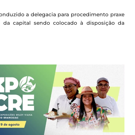
 conduzido a delegacia para procedimento praxe
 da capital sendo colocado à disposição da