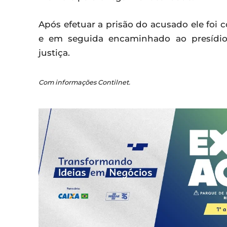
Após efetuar a prisão do acusado ele foi
e em seguida encaminhado ao presídio
justiça.
Com informações Contilnet.