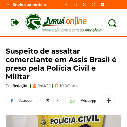
Envie sua notícia
Suspeito de assaltar
comerciante em Assis Brasil é
preso pela Polícia Civil e
Militar
Redação
9/04/23
Por
10:00 am
Facebook
X
WhatsApp