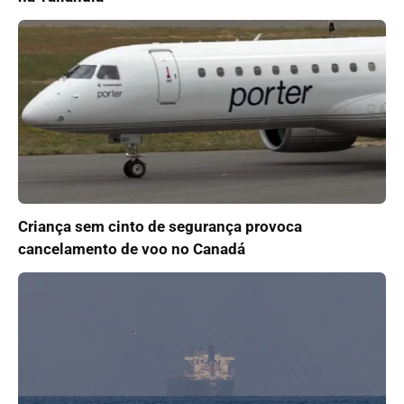
Criança sem cinto de segurança provoca
cancelamento de voo no Canadá