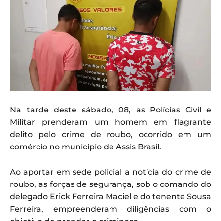
Na tarde deste sábado, 08, as Polícias Civil e
Militar prenderam um homem em flagrante
delito pelo crime de roubo, ocorrido em um
comércio no município de Assis Brasil.
Ao aportar em sede policial a notícia do crime de
roubo, as forças de segurança, sob o comando do
delegado Erick Ferreira Maciel e do tenente Sousa
Ferreira, empreenderam diligências com o