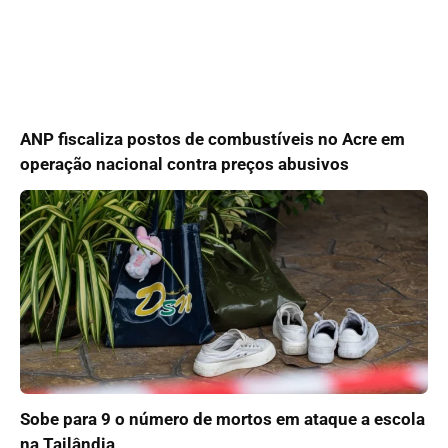
ANP fiscaliza postos de combustíveis no Acre em
operação nacional contra preços abusivos
Sobe para 9 o número de mortos em ataque a escola
na Tailândia