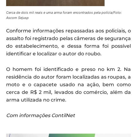
Cerca de dois mil reais e uma arma foram encontrados pela polícia/Foto:
Ascom Sejusp
Conforme informações repassadas aos policiais, o
assalto foi registrado pelas câmeras de segurança
do estabelecimento, e dessa forma foi possível
identificar e localizar o autor do roubo.
O homem foi identificado e preso no km 2. Na
residência do autor foram localizadas as roupas, a
moto e o capacete usado na ação, bem como
cerca de R$ 2 mil, levados do comércio, além da
arma utilizada no crime.
Com informações ContilNet