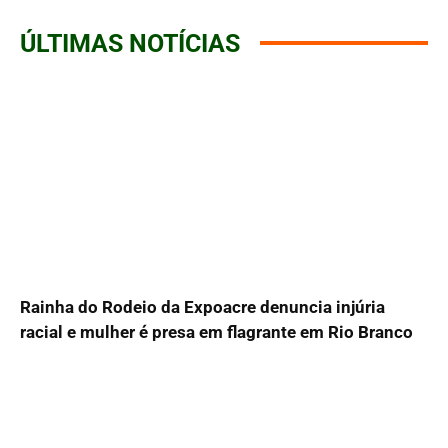
ÚLTIMAS NOTÍCIAS
Rainha do Rodeio da Expoacre denuncia injúria
racial e mulher é presa em flagrante em Rio Branco