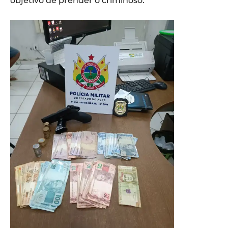
objetivo de prender o criminoso.