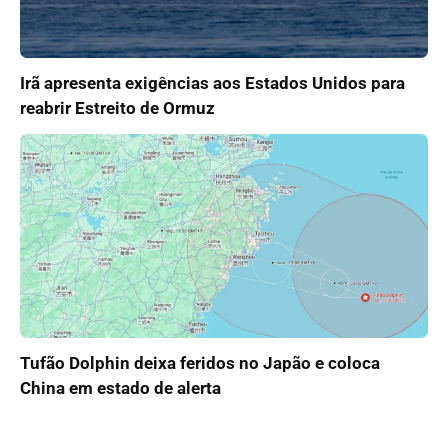
Irã apresenta exigências aos Estados Unidos para
reabrir Estreito de Ormuz
Tufão Dolphin deixa feridos no Japão e coloca
China em estado de alerta