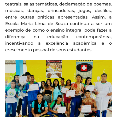
teatrais, salas temáticas, declamação de poemas,
músicas, danças, brincadeiras, jogos, desfiles,
entre outras práticas apresentadas. Assim, a
Escola Maria Lima de Souza continua a ser um
exemplo de como o ensino integral pode fazer a
diferença na educação contemporânea,
incentivando a excelência acadêmica e o
crescimento pessoal de seus estudantes.