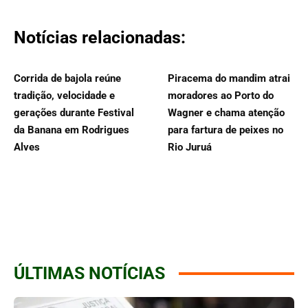
Notícias relacionadas:
Corrida de bajola reúne
Piracema do mandim atrai
tradição, velocidade e
moradores ao Porto do
gerações durante Festival
Wagner e chama atenção
da Banana em Rodrigues
para fartura de peixes no
Alves
Rio Juruá
ÚLTIMAS NOTÍCIAS