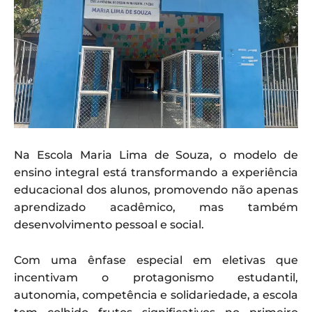
Na Escola Maria Lima de Souza, o modelo de
ensino integral está transformando a experiência
educacional dos alunos, promovendo não apenas
aprendizado acadêmico, mas também
desenvolvimento pessoal e social.
Com uma ênfase especial em eletivas que
incentivam o protagonismo estudantil,
autonomia, competência e solidariedade, a escola