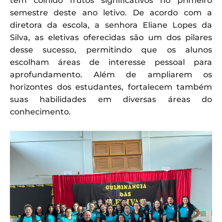
tem colhido frutos significativos no primeiro
semestre deste ano letivo. De acordo com a
diretora da escola, a senhora Eliane Lopes da
Silva, as eletivas oferecidas são um dos pilares
desse sucesso, permitindo que os alunos
escolham áreas de interesse pessoal para
aprofundamento. Além de ampliarem os
horizontes dos estudantes, fortalecem também
suas habilidades em diversas áreas do
conhecimento.