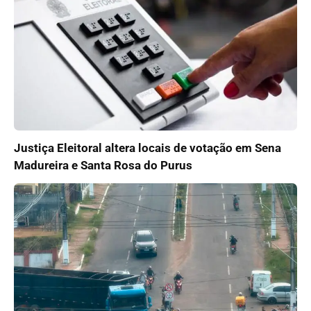
Justiça Eleitoral altera locais de votação em Sena
Madureira e Santa Rosa do Purus