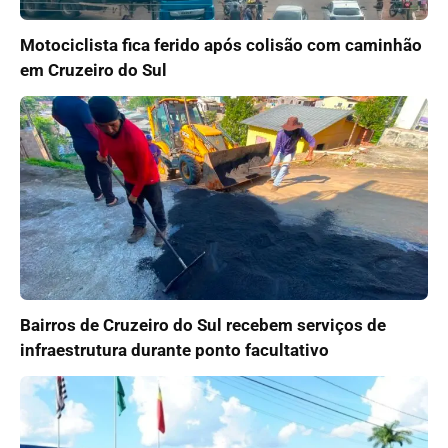
Motociclista fica ferido após colisão com caminhão
em Cruzeiro do Sul
Bairros de Cruzeiro do Sul recebem serviços de
infraestrutura durante ponto facultativo