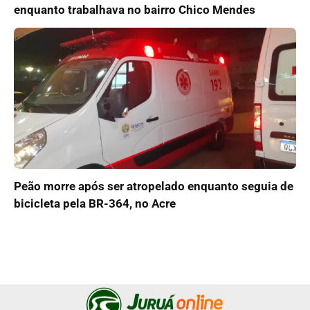
enquanto trabalhava no bairro Chico Mendes
Peão morre após ser atropelado enquanto seguia de
bicicleta pela BR-364, no Acre