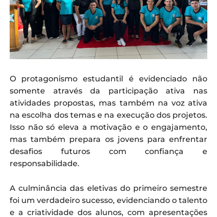
O protagonismo estudantil é evidenciado não
somente através da participação ativa nas
atividades propostas, mas também na voz ativa
na escolha dos temas e na execução dos projetos.
Isso não só eleva a motivação e o engajamento,
mas também prepara os jovens para enfrentar
desafios futuros com confiança e
responsabilidade.
A culminância das eletivas do primeiro semestre
foi um verdadeiro sucesso, evidenciando o talento
e a criatividade dos alunos, com apresentações