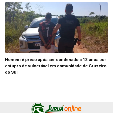
Homem é preso após ser condenado a 13 anos por
estupro de vulnerável em comunidade de Cruzeiro
do Sul