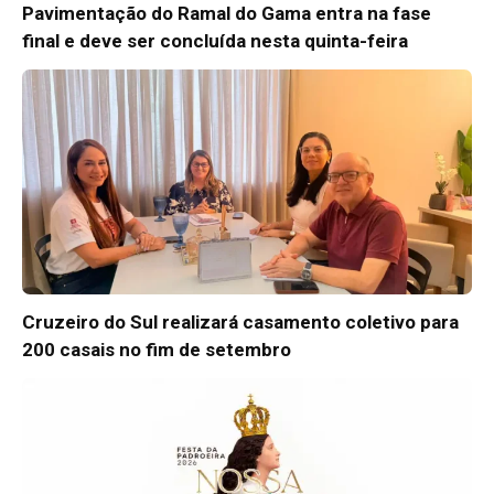
Pavimentação do Ramal do Gama entra na fase
final e deve ser concluída nesta quinta-feira
Cruzeiro do Sul realizará casamento coletivo para
200 casais no fim de setembro