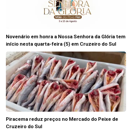
Novenário em honra a Nossa Senhora da Glória tem
início nesta quarta-feira (5) em Cruzeiro do Sul
Piracema reduz preços no Mercado do Peixe de
Cruzeiro do Sul