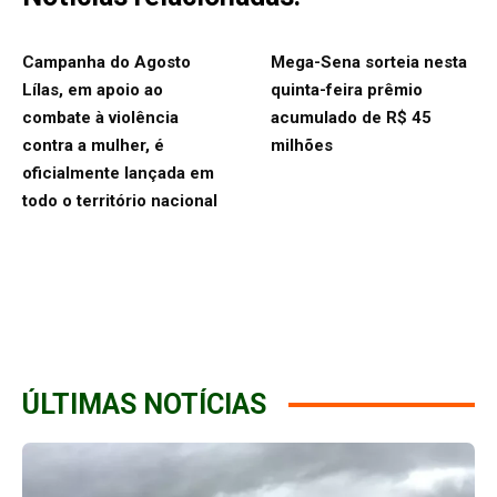
Campanha do Agosto
Mega-Sena sorteia nesta
Lílas, em apoio ao
quinta-feira prêmio
combate à violência
acumulado de R$ 45
contra a mulher, é
milhões
oficialmente lançada em
todo o território nacional
ÚLTIMAS NOTÍCIAS