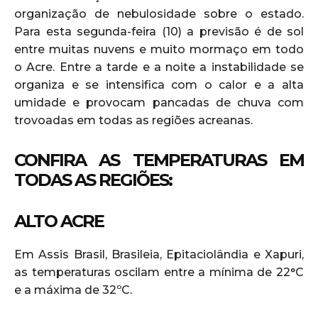
organização de nebulosidade sobre o estado.
Para esta segunda-feira (10) a previsão é de sol
entre muitas nuvens e muito mormaço em todo
o Acre. Entre a tarde e a noite a instabilidade se
organiza e se intensifica com o calor e a alta
umidade e provocam pancadas de chuva com
trovoadas em todas as regiões acreanas.
CONFIRA AS TEMPERATURAS EM
TODAS AS REGIÕES:
ALTO ACRE
Em Assis Brasil, Brasileia, Epitaciolândia e Xapuri,
as temperaturas oscilam entre a mínima de 22°C
e a máxima de 32ºC.