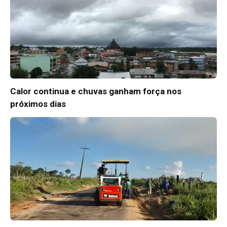
Calor continua e chuvas ganham força nos
próximos dias