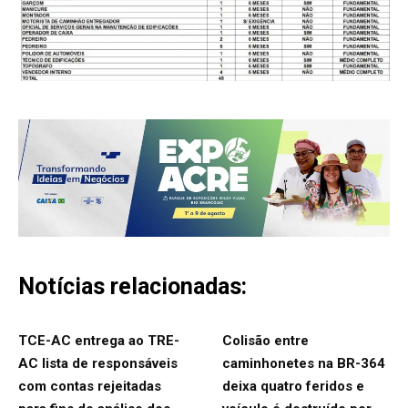
Notícias relacionadas:
TCE-AC entrega ao TRE-
Colisão entre
AC lista de responsáveis
caminhonetes na BR-364
com contas rejeitadas
deixa quatro feridos e