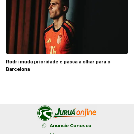
Rodri muda prioridade e passa a olhar para o
Barcelona
Anuncie Conosco