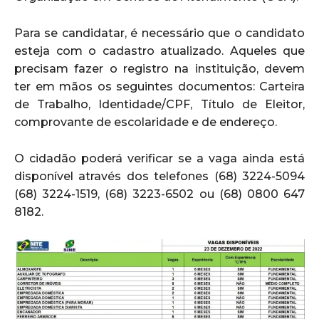
Para se candidatar, é necessário que o candidato
esteja com o cadastro atualizado. Aqueles que
precisam fazer o registro na instituição, devem
ter em mãos os seguintes documentos: Carteira
de Trabalho, Identidade/CPF, Título de Eleitor,
comprovante de escolaridade e de endereço.
O cidadão poderá verificar se a vaga ainda está
disponível através dos telefones (68) 3224-5094
(68) 3224-1519, (68) 3223-6502 ou (68) 0800 647
8182.