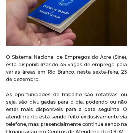
O Sistema Nacional de Empregos do Acre (Sine),
está disponibilizando 45 vagas de emprego para
várias áreas em Rio Branco, nesta sexta-feira, 23
de dezembro.
As oportunidades de trabalho são rotativas, ou
seja, são divulgadas para o dia, podendo ou não
estar mais disponíveis para a data seguinte. O
atendimento está sendo feito exclusivamente via
telefone, mas presencialmente continua sendo na
Organização em Centros de Atendimento (OCA).