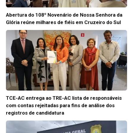
Abertura do 108º Novenário de Nossa Senhora da
Glória reúne milhares de fiéis em Cruzeiro do Sul
TCE-AC entrega ao TRE-AC lista de responsáveis
com contas rejeitadas para fins de análise dos
registros de candidatura