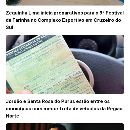
Zequinha Lima inicia preparativos para o 9º Festival
da Farinha no Complexo Esportivo em Cruzeiro do
Sul
Jordão e Santa Rosa do Purus estão entre os
municípios com menor frota de veículos da Região
Norte