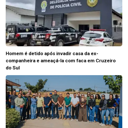
Homem é detido após invadir casa da ex-
companheira e ameaçá-la com faca em Cruzeiro
do Sul