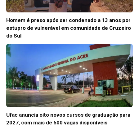
Homem é preso após ser condenado a 13 anos por
estupro de vulnerável em comunidade de Cruzeiro
do Sul
Ufac anuncia oito novos cursos de graduação para
2027, com mais de 500 vagas disponíveis