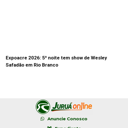
Expoacre 2026: 5ª noite tem show de Wesley
Safadão em Rio Branco
Anuncie Conosco