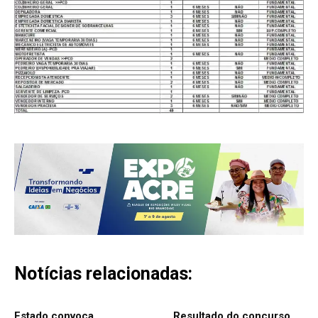
Notícias relacionadas:
Estado convoca
Resultado do concurso