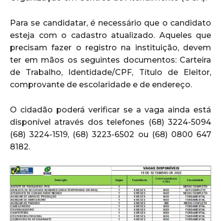
Para se candidatar, é necessário que o candidato
esteja com o cadastro atualizado. Aqueles que
precisam fazer o registro na instituição, devem
ter em mãos os seguintes documentos: Carteira
de Trabalho, Identidade/CPF, Título de Eleitor,
comprovante de escolaridade e de endereço.
O cidadão poderá verificar se a vaga ainda está
disponível através dos telefones (68) 3224-5094
(68) 3224-1519, (68) 3223-6502 ou (68) 0800 647
8182.