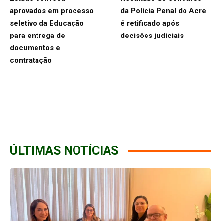
aprovados em processo
da Polícia Penal do Acre
seletivo da Educação
é retificado após
para entrega de
decisões judiciais
documentos e
contratação
ÚLTIMAS NOTÍCIAS