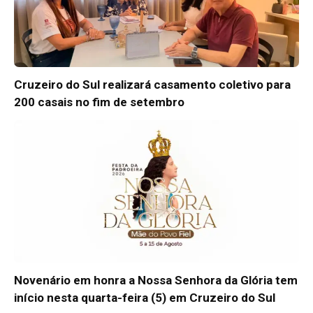
Cruzeiro do Sul realizará casamento coletivo para
200 casais no fim de setembro
Novenário em honra a Nossa Senhora da Glória tem
início nesta quarta-feira (5) em Cruzeiro do Sul