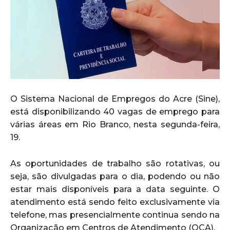
O Sistema Nacional de Empregos do Acre (Sine),
está disponibilizando 40 vagas de emprego para
várias áreas em Rio Branco, nesta segunda-feira,
19.
As oportunidades de trabalho são rotativas, ou
seja, são divulgadas para o dia, podendo ou não
estar mais disponíveis para a data seguinte. O
atendimento está sendo feito exclusivamente via
telefone, mas presencialmente continua sendo na
Organização em Centros de Atendimento (OCA).