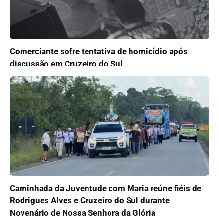
Comerciante sofre tentativa de homicídio após
discussão em Cruzeiro do Sul
Caminhada da Juventude com Maria reúne fiéis de
Rodrigues Alves e Cruzeiro do Sul durante
Novenário de Nossa Senhora da Glória