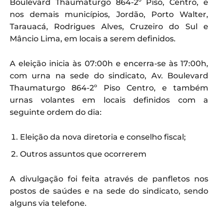
Boulevard Thaumaturgo 864-2º Piso, Centro, e
nos demais municípios, Jordão, Porto Walter,
Tarauacá, Rodrigues Alves, Cruzeiro do Sul e
Mâncio Lima, em locais a serem definidos.
A eleição inicia às 07:00h e encerra-se às 17:00h,
com urna na sede do sindicato, Av. Boulevard
Thaumaturgo 864-2º Piso Centro, e também
urnas volantes em locais definidos com a
seguinte ordem do dia:
Eleição da nova diretoria e conselho fiscal;
Outros assuntos que ocorrerem
A divulgação foi feita através de panfletos nos
postos de saúdes e na sede do sindicato, sendo
alguns via telefone.