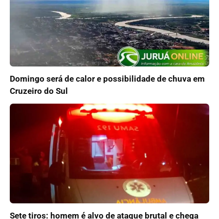
Domingo será de calor e possibilidade de chuva em
Cruzeiro do Sul
Sete tiros: homem é alvo de ataque brutal e chega