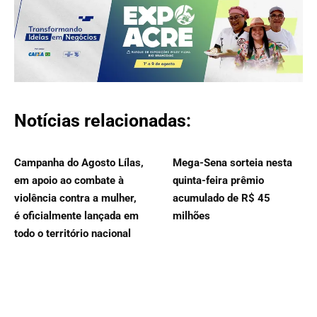
Notícias relacionadas:
Campanha do Agosto Lílas,
Mega-Sena sorteia nesta
em apoio ao combate à
quinta-feira prêmio
violência contra a mulher,
acumulado de R$ 45
é oficialmente lançada em
milhões
todo o território nacional