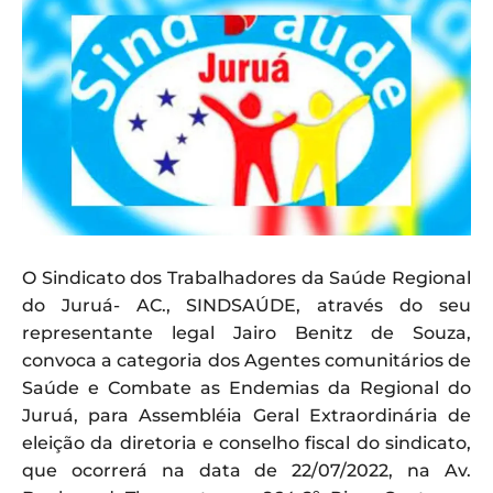
O Sindicato dos Trabalhadores da Saúde Regional
do Juruá- AC., SINDSAÚDE, através do seu
representante legal Jairo Benitz de Souza,
convoca a categoria dos Agentes comunitários de
Saúde e Combate as Endemias da Regional do
Juruá, para Assembléia Geral Extraordinária de
eleição da diretoria e conselho fiscal do sindicato,
que ocorrerá na data de 22/07/2022, na Av.