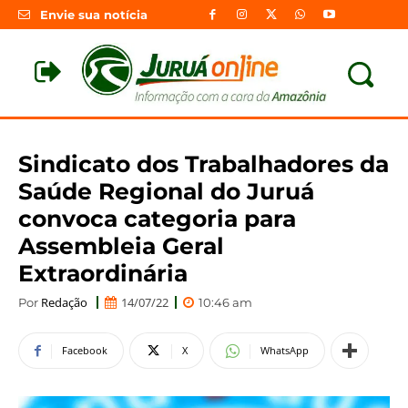
Envie sua notícia
Sindicato dos Trabalhadores da
Saúde Regional do Juruá
convoca categoria para
Assembleia Geral
Extraordinária
Redação
14/07/22
Por
10:46 am
Facebook
X
WhatsApp