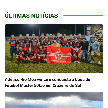
ÚLTIMAS NOTÍCIAS
Atlético Rio Môa vence e conquista a Copa de
Futebol Master 50tão em Cruzeiro do Sul