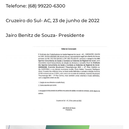
Telefone: (68) 99220-6300
Cruzeiro do Sul- AC, 23 de junho de 2022
Jairo Benitz de Souza- Presidente