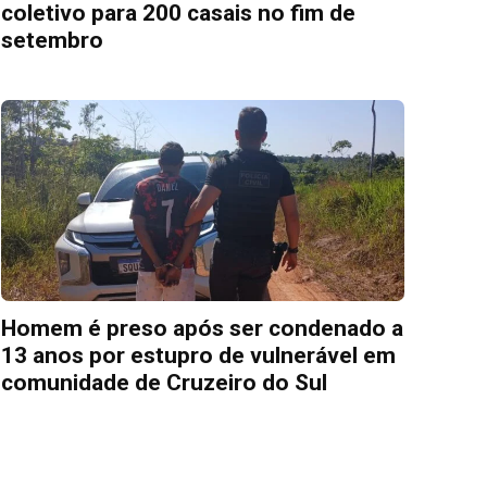
coletivo para 200 casais no fim de
setembro
Homem é preso após ser condenado a
13 anos por estupro de vulnerável em
comunidade de Cruzeiro do Sul