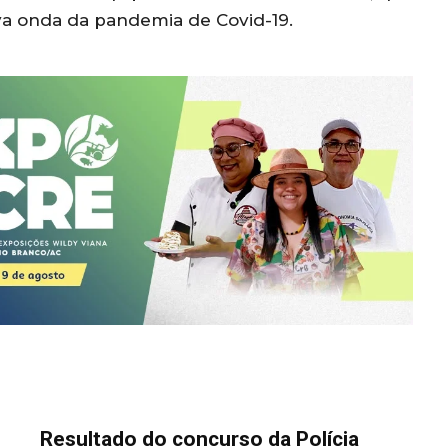
a onda da pandemia de Covid-19.
Resultado do concurso da Polícia