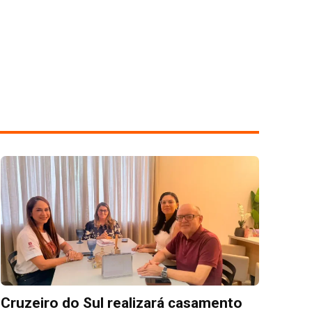
Cruzeiro do Sul realizará casamento