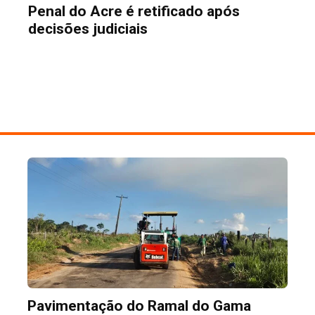
Penal do Acre é retificado após
decisões judiciais
Pavimentação do Ramal do Gama