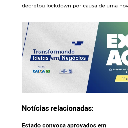
decretou lockdown por causa de uma nov
Notícias relacionadas:
Estado convoca aprovados em