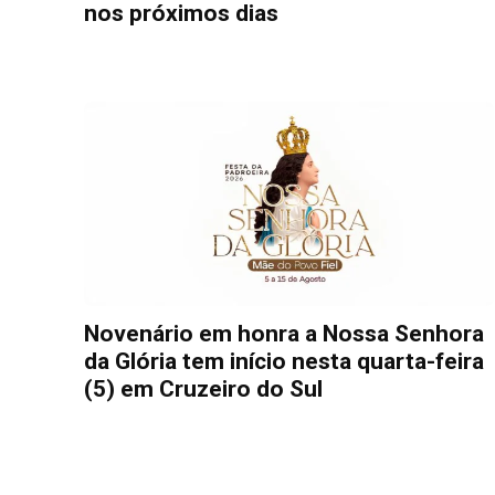
nos próximos dias
Novenário em honra a Nossa Senhora
da Glória tem início nesta quarta-feira
(5) em Cruzeiro do Sul