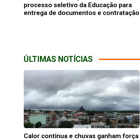
processo seletivo da Educação para
entrega de documentos e contratação
ÚLTIMAS NOTÍCIAS
Calor continua e chuvas ganham força