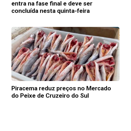
entra na fase final e deve ser
concluída nesta quinta-feira
Piracema reduz preços no Mercado
do Peixe de Cruzeiro do Sul