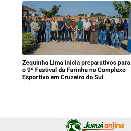
Zequinha Lima inicia preparativos para
o 9º Festival da Farinha no Complexo
Esportivo em Cruzeiro do Sul