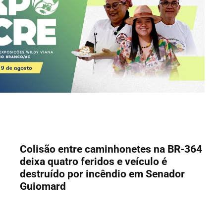
Colisão entre caminhonetes na BR-364
deixa quatro feridos e veículo é
destruído por incêndio em Senador
Guiomard