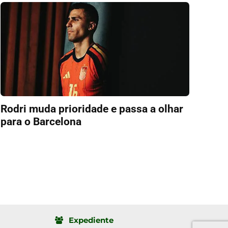
Rodri muda prioridade e passa a olhar
para o Barcelona
Expediente