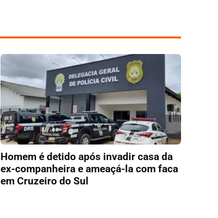
Homem é detido após invadir casa da
ex-companheira e ameaçá-la com faca
em Cruzeiro do Sul