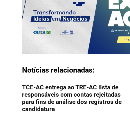
Notícias relacionadas:
TCE-AC entrega ao TRE-AC lista de
responsáveis com contas rejeitadas
para fins de análise dos registros de
candidatura