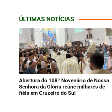
ÚLTIMAS NOTÍCIAS
Abertura do 108º Novenário de Nossa
Senhora da Glória reúne milhares de
fiéis em Cruzeiro do Sul