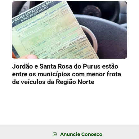
Jordão e Santa Rosa do Purus estão
entre os municípios com menor frota
de veículos da Região Norte
Anuncie Conosco