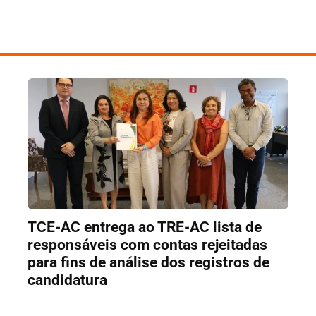
TCE-AC entrega ao TRE-AC lista de
responsáveis com contas rejeitadas
para fins de análise dos registros de
candidatura