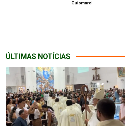
Guiomard
ÚLTIMAS NOTÍCIAS