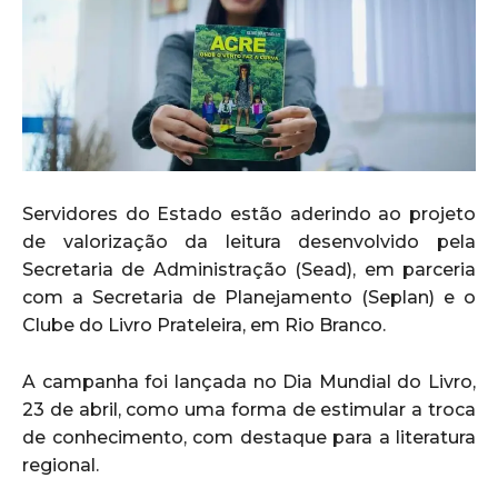
Servidores do Estado estão aderindo ao projeto
de valorização da leitura desenvolvido pela
Secretaria de Administração (Sead), em parceria
com a Secretaria de Planejamento (Seplan) e o
Clube do Livro Prateleira, em Rio Branco.
A campanha foi lançada no Dia Mundial do Livro,
23 de abril, como uma forma de estimular a troca
de conhecimento, com destaque para a literatura
regional.