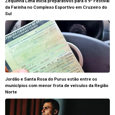
Zequinha Lima inicia preparativos para o 9º Festival
da Farinha no Complexo Esportivo em Cruzeiro do
Sul
Jordão e Santa Rosa do Purus estão entre os
municípios com menor frota de veículos da Região
Norte