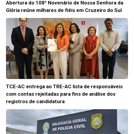
Abertura do 108º Novenário de Nossa Senhora da
Glória reúne milhares de fiéis em Cruzeiro do Sul
TCE-AC entrega ao TRE-AC lista de responsáveis
com contas rejeitadas para fins de análise dos
registros de candidatura