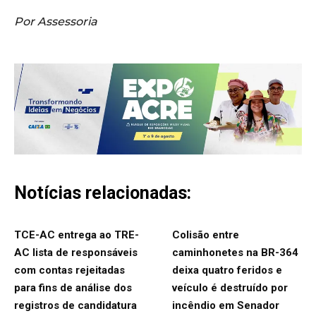
Por Assessoria
Notícias relacionadas:
TCE-AC entrega ao TRE-
Colisão entre
AC lista de responsáveis
caminhonetes na BR-364
com contas rejeitadas
deixa quatro feridos e
para fins de análise dos
veículo é destruído por
registros de candidatura
incêndio em Senador