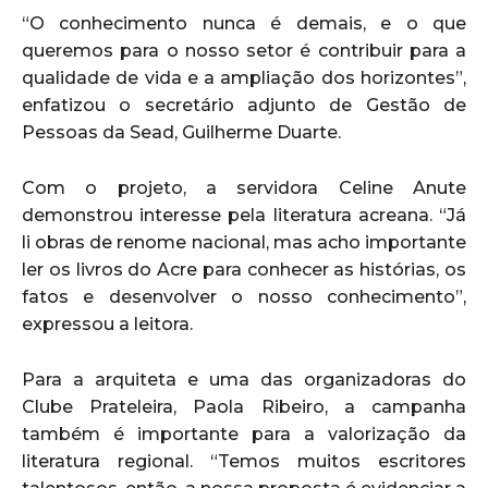
“O conhecimento nunca é demais, e o que
queremos para o nosso setor é contribuir para a
qualidade de vida e a ampliação dos horizontes”,
enfatizou o secretário adjunto de Gestão de
Pessoas da Sead, Guilherme Duarte.
Com o projeto, a servidora Celine Anute
demonstrou interesse pela literatura acreana. “Já
li obras de renome nacional, mas acho importante
ler os livros do Acre para conhecer as histórias, os
fatos e desenvolver o nosso conhecimento”,
expressou a leitora.
Para a arquiteta e uma das organizadoras do
Clube Prateleira, Paola Ribeiro, a campanha
também é importante para a valorização da
literatura regional. “Temos muitos escritores