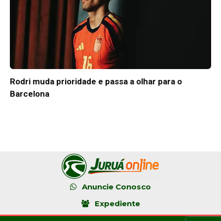
Rodri muda prioridade e passa a olhar para o
Barcelona
Anuncie Conosco
Expediente