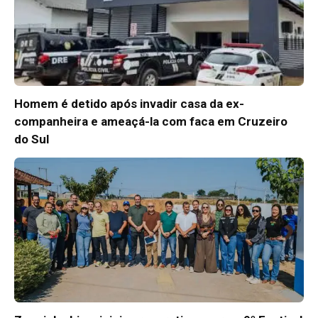
Homem é detido após invadir casa da ex-
companheira e ameaçá-la com faca em Cruzeiro
do Sul