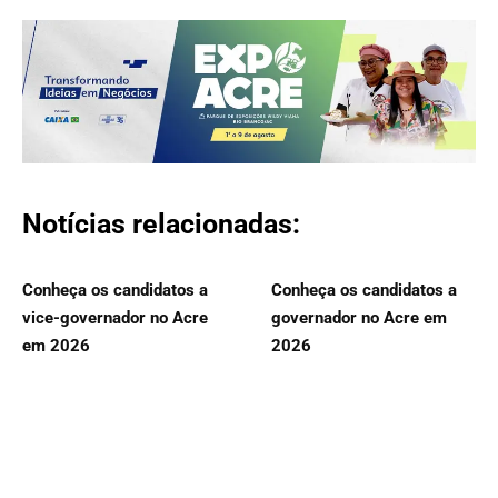
Notícias relacionadas:
Conheça os candidatos a
Conheça os candidatos a
vice-governador no Acre
governador no Acre em
em 2026
2026