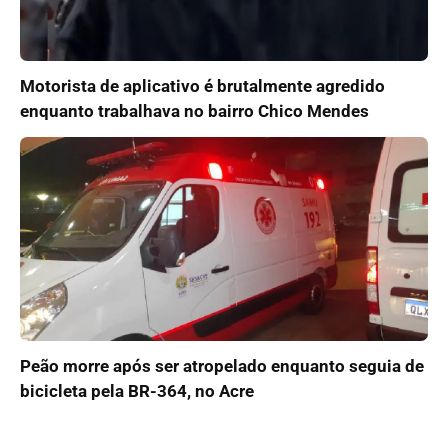
Motorista de aplicativo é brutalmente agredido
enquanto trabalhava no bairro Chico Mendes
Peão morre após ser atropelado enquanto seguia de
bicicleta pela BR-364, no Acre