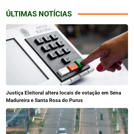
ÚLTIMAS NOTÍCIAS
Justiça Eleitoral altera locais de votação em Sena
Madureira e Santa Rosa do Purus