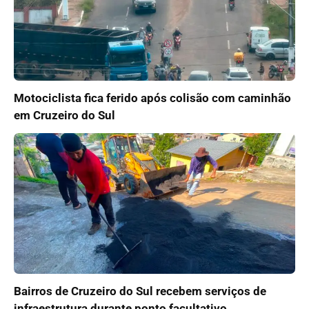
Motociclista fica ferido após colisão com caminhão
em Cruzeiro do Sul
Bairros de Cruzeiro do Sul recebem serviços de
infraestrutura durante ponto facultativo