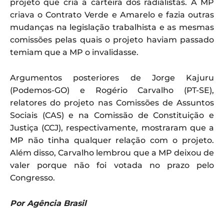
projeto que cria a carteira dos radialistas. A MP
criava o Contrato Verde e Amarelo e fazia outras
mudanças na legislação trabalhista e as mesmas
comissões pelas quais o projeto haviam passado
temiam que a MP o invalidasse.
Argumentos posteriores de Jorge Kajuru
(Podemos-GO) e Rogério Carvalho (PT-SE),
relatores do projeto nas Comissões de Assuntos
Sociais (CAS) e na Comissão de Constituição e
Justiça (CCJ), respectivamente, mostraram que a
MP não tinha qualquer relação com o projeto.
Além disso, Carvalho lembrou que a MP deixou de
valer porque não foi votada no prazo pelo
Congresso.
Por Agência Brasil