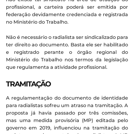
profissional, a carteira poderá ser emitida por
federação devidamente credenciada e registrada
no Ministério do Trabalho.
Não é necessário o radialista ser sindicalizado para
ter direito ao documento. Basta ele ser habilitado
e registrado perante o órgão regional do
Ministério do Trabalho nos termos da legislação
que regulamenta a atividade profissional.
TRAMITAÇÃO
A regulamentação do documento de identidade
para radialistas sofreu um atraso na tramitação. A
proposta já havia passado por três comissões,
mas uma medida provisória (MP) editada pelo
governo em 2019, influenciou na tramitação do