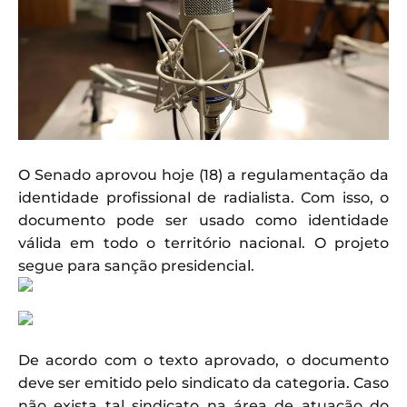
O Senado aprovou hoje (18) a regulamentação da
identidade profissional de radialista. Com isso, o
documento pode ser usado como identidade
válida em todo o território nacional. O projeto
segue para sanção presidencial.
De acordo com o texto aprovado, o documento
deve ser emitido pelo sindicato da categoria. Caso
não exista tal sindicato na área de atuação do