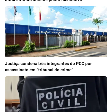
Justiça condena três integrantes do PCC por
assassinato em “tribunal do crime”