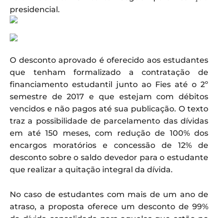
presidencial.
O desconto aprovado é oferecido aos estudantes
que tenham formalizado a contratação de
financiamento estudantil junto ao Fies até o 2º
semestre de 2017 e que estejam com débitos
vencidos e não pagos até sua publicação. O texto
traz a possibilidade de parcelamento das dívidas
em até 150 meses, com redução de 100% dos
encargos moratórios e concessão de 12% de
desconto sobre o saldo devedor para o estudante
que realizar a quitação integral da dívida.
No caso de estudantes com mais de um ano de
atraso, a proposta oferece um desconto de 99%