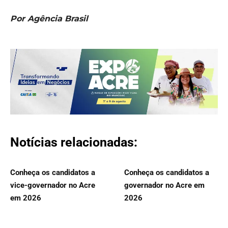
Por Agência Brasil
Notícias relacionadas:
Conheça os candidatos a
Conheça os candidatos a
vice-governador no Acre
governador no Acre em
em 2026
2026