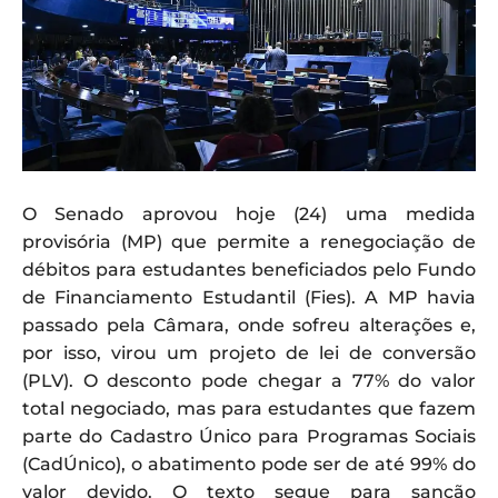
O Senado aprovou hoje (24) uma medida
provisória (MP) que permite a renegociação de
débitos para estudantes beneficiados pelo Fundo
de Financiamento Estudantil (Fies). A MP havia
passado pela Câmara, onde sofreu alterações e,
por isso, virou um projeto de lei de conversão
(PLV). O desconto pode chegar a 77% do valor
total negociado, mas para estudantes que fazem
parte do Cadastro Único para Programas Sociais
(CadÚnico), o abatimento pode ser de até 99% do
valor devido. O texto segue para sanção