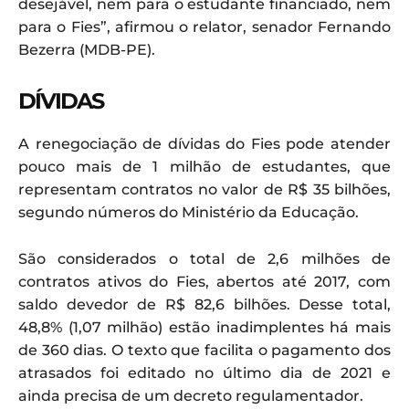
desejável, nem para o estudante financiado, nem
para o Fies”, afirmou o relator, senador Fernando
Bezerra (MDB-PE).
DÍVIDAS
A renegociação de dívidas do Fies pode atender
pouco mais de 1 milhão de estudantes, que
representam contratos no valor de R$ 35 bilhões,
segundo números do Ministério da Educação.
São considerados o total de 2,6 milhões de
contratos ativos do Fies, abertos até 2017, com
saldo devedor de R$ 82,6 bilhões. Desse total,
48,8% (1,07 milhão) estão inadimplentes há mais
de 360 dias. O texto que facilita o pagamento dos
atrasados foi editado no último dia de 2021 e
ainda precisa de um decreto regulamentador.