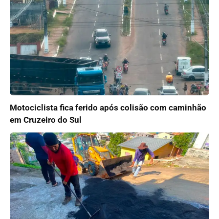
Motociclista fica ferido após colisão com caminhão
em Cruzeiro do Sul