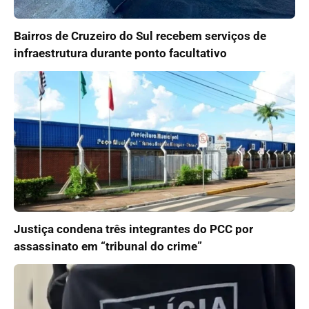
Bairros de Cruzeiro do Sul recebem serviços de
infraestrutura durante ponto facultativo
Justiça condena três integrantes do PCC por
assassinato em “tribunal do crime”