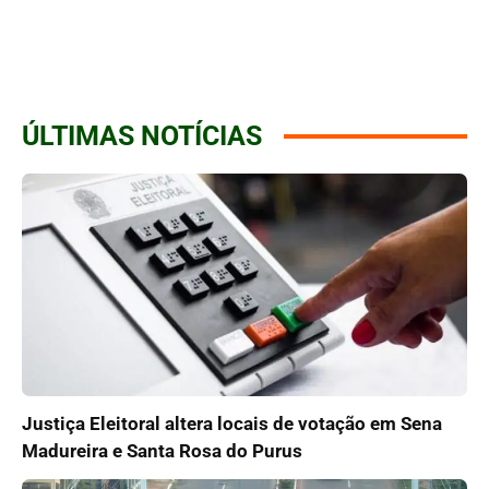
ÚLTIMAS NOTÍCIAS
Justiça Eleitoral altera locais de votação em Sena
Madureira e Santa Rosa do Purus