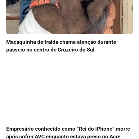
Macaquinha de fralda chama atenção durante
passeio no centro de Cruzeiro do Sul
Empresário conhecido como “Rei do iPhone” morre
após sofrer AVC enquanto estava preso no Acre