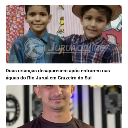
Duas crianças desaparecem após entrarem nas
águas do Rio Juruá em Cruzeiro do Sul