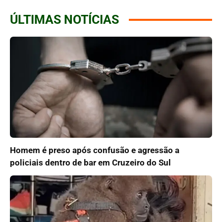
ÚLTIMAS NOTÍCIAS
Homem é preso após confusão e agressão a
policiais dentro de bar em Cruzeiro do Sul