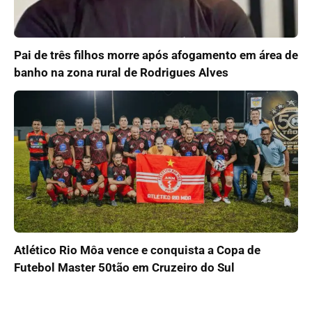
Pai de três filhos morre após afogamento em área de
banho na zona rural de Rodrigues Alves
Atlético Rio Môa vence e conquista a Copa de
Futebol Master 50tão em Cruzeiro do Sul