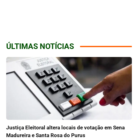
ÚLTIMAS NOTÍCIAS
Justiça Eleitoral altera locais de votação em Sena
Madureira e Santa Rosa do Purus