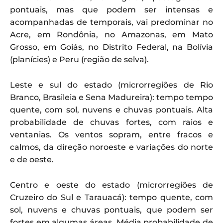
pontuais, mas que podem ser intensas e
acompanhadas de temporais, vai predominar no
Acre, em Rondônia, no Amazonas, em Mato
Grosso, em Goiás, no Distrito Federal, na Bolívia
(planícies) e Peru (região de selva).
Leste e sul do estado (microrregiões de Rio
Branco, Brasileia e Sena Madureira): tempo tempo
quente, com sol, nuvens e chuvas pontuais. Alta
probabilidade de chuvas fortes, com raios e
ventanias. Os ventos sopram, entre fracos e
calmos, da direção noroeste e variações do norte
e de oeste.
Centro e oeste do estado (microrregiões de
Cruzeiro do Sul e Tarauacá): tempo quente, com
sol, nuvens e chuvas pontuais, que podem ser
fortes em algumas áreas. Média probabilidade de