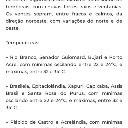
temporais, com chuvas fortes, raios e ventanias.
Os ventos sopram, entre fracos e calmos, da
direção noroeste, com variações do norte e de
oeste.
Temperaturas:
– Rio Branco, Senador Guiomard, Bujari e Porto
Acre, com mínimas oscilando entre 22 e 24ºC, e
máximas, entre 32 e 34ºC;
– Brasileia, Epitaciolândia, Xapuri, Capixaba, Assis
Brasil e Santa Rosa do Purus, com mínimas
oscilando entre 22 e 24ºC, e máximas, entre 32 e
34ºC;
– Plácido de Castro e Acrelândia, com mínimas