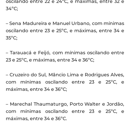
oscilando entre 22 e 24ºC, e máximas, entre 32 e
34ºC;
– Sena Madureira e Manuel Urbano, com mínimas
oscilando entre 23 e 25ºC, e máximas, entre 34 e
35ºC;
– Tarauacá e Feijó, com mínimas oscilando entre
23 e 25ºC, e máximas, entre 34 e 36ºC;
– Cruzeiro do Sul, Mâncio Lima e Rodrigues Alves,
com mínimas oscilando entre 23 e 25ºC, e
máximas, entre 34 e 36ºC;
– Marechal Thaumaturgo, Porto Walter e Jordão,
com mínimas oscilando entre 23 e 25ºC, e
máximas, entre 34 e 36ºC.