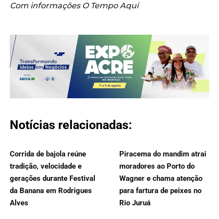
Com informações O Tempo Aqui
Notícias relacionadas:
Corrida de bajola reúne
Piracema do mandim atrai
tradição, velocidade e
moradores ao Porto do
gerações durante Festival
Wagner e chama atenção
da Banana em Rodrigues
para fartura de peixes no
Alves
Rio Juruá