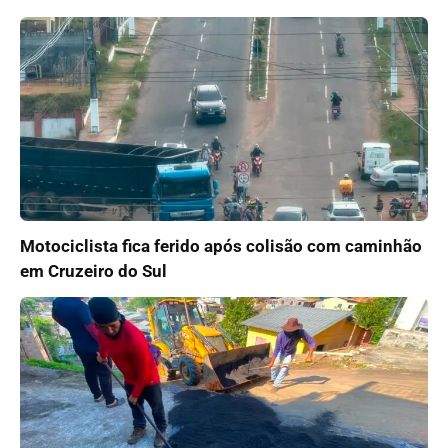
Motociclista fica ferido após colisão com caminhão
em Cruzeiro do Sul