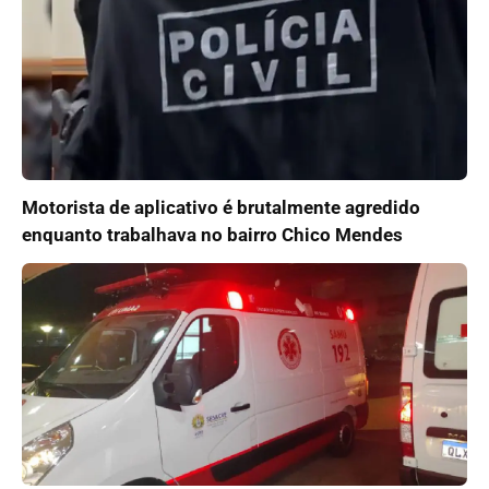
Motorista de aplicativo é brutalmente agredido
enquanto trabalhava no bairro Chico Mendes