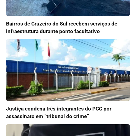
Bairros de Cruzeiro do Sul recebem serviços de
infraestrutura durante ponto facultativo
Justiça condena três integrantes do PCC por
assassinato em “tribunal do crime”