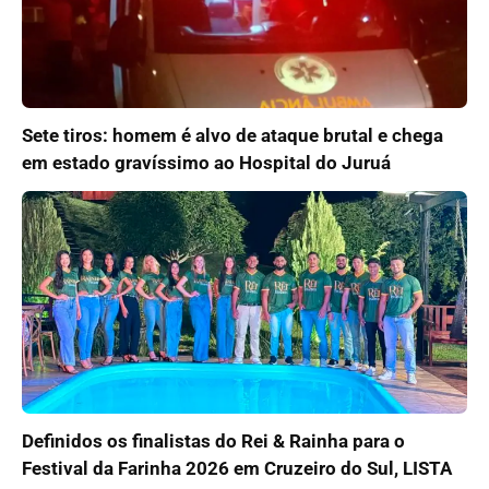
Sete tiros: homem é alvo de ataque brutal e chega
em estado gravíssimo ao Hospital do Juruá
Definidos os finalistas do Rei & Rainha para o
Festival da Farinha 2026 em Cruzeiro do Sul, LISTA