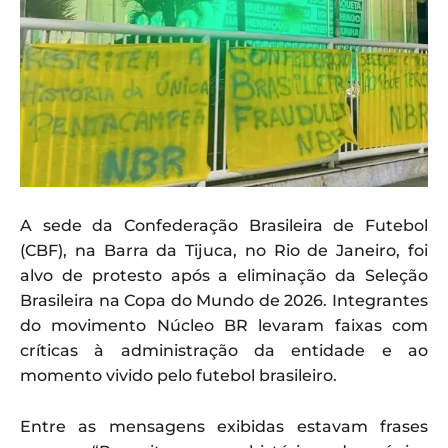
A sede da Confederação Brasileira de Futebol
(CBF), na Barra da Tijuca, no Rio de Janeiro, foi
alvo de protesto após a eliminação da Seleção
Brasileira na Copa do Mundo de 2026. Integrantes
do movimento Núcleo BR levaram faixas com
críticas à administração da entidade e ao
momento vivido pelo futebol brasileiro.
Entre as mensagens exibidas estavam frases