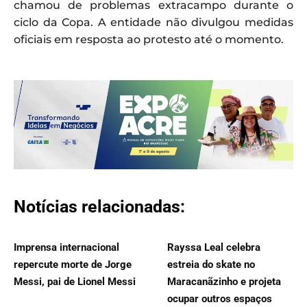
chamou de problemas extracampo durante o
ciclo da Copa. A entidade não divulgou medidas
oficiais em resposta ao protesto até o momento.
Notícias relacionadas:
Imprensa internacional
Rayssa Leal celebra
repercute morte de Jorge
estreia do skate no
Messi, pai de Lionel Messi
Maracanãzinho e projeta
ocupar outros espaços