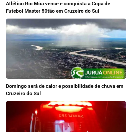
Atlético Rio Môa vence e conquista a Copa de
Futebol Master 50tão em Cruzeiro do Sul
Domingo será de calor e possibilidade de chuva em
Cruzeiro do Sul