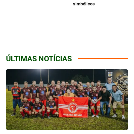
simbólicos
ÚLTIMAS NOTÍCIAS