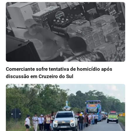
Comerciante sofre tentativa de homicídio após
discussão em Cruzeiro do Sul