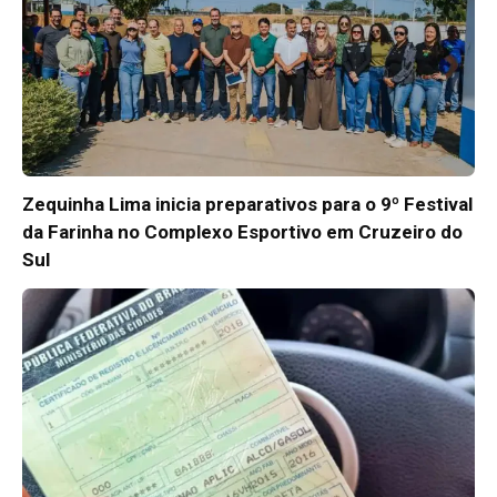
Zequinha Lima inicia preparativos para o 9º Festival
da Farinha no Complexo Esportivo em Cruzeiro do
Sul