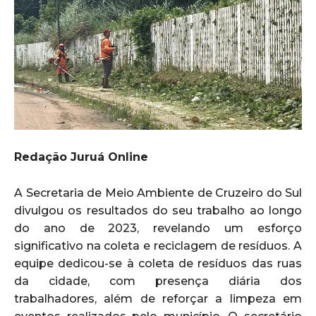
Redação Juruá Online
A Secretaria de Meio Ambiente de Cruzeiro do Sul
divulgou os resultados do seu trabalho ao longo
do ano de 2023, revelando um esforço
significativo na coleta e reciclagem de resíduos. A
equipe dedicou-se à coleta de resíduos das ruas
da cidade, com presença diária dos
trabalhadores, além de reforçar a limpeza em