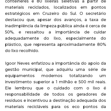
contêineres e 80 lixeiras seletivas a partir de
materiais reciclados, localizados em pontos
estratégicos em Cruzeiro do Sul. O secretário
destacou que, apesar dos avanços, a taxa de
inadimplência da limpeza pública ainda é cerca de
50%, e ressaltou a importância de cuidar
adequadamente do lixo, especialmente do
plástico, que representa aproximadamente 80%
do lixo recolhido.
Igoor Neves enfatizou a importância do apoio da
gestão municipal, que adquiriu uma série de
equipamentos modernos totalizando um
investimento superior a 1 milhão e 500 mil reais.
Ele lembrou que o cuidado com o lixo é
responsabilidade de todos os geradores de
resíduos e incentivou a destinação adequada dos
materiais recicláveis para os eco pontos da