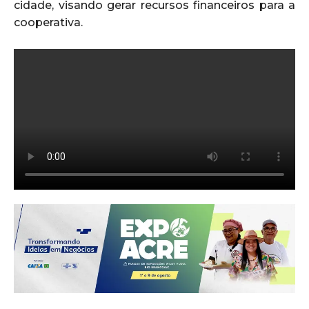
cidade, visando gerar recursos financeiros para a
cooperativa.