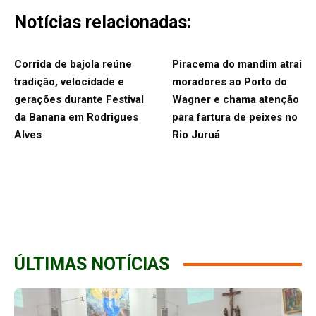
Notícias relacionadas:
Corrida de bajola reúne
Piracema do mandim atrai
tradição, velocidade e
moradores ao Porto do
gerações durante Festival
Wagner e chama atenção
da Banana em Rodrigues
para fartura de peixes no
Alves
Rio Juruá
ÚLTIMAS NOTÍCIAS