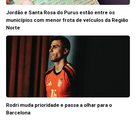
Jordão e Santa Rosa do Purus estão entre os
municípios com menor frota de veículos da Região
Norte
Rodri muda prioridade e passa a olhar para o
Barcelona