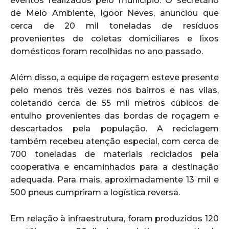
eventos realizados pelo município. O secretário
de Meio Ambiente, Igoor Neves, anunciou que
cerca de 20 mil toneladas de resíduos
provenientes de coletas domiciliares e lixos
domésticos foram recolhidas no ano passado.
Além disso, a equipe de roçagem esteve presente
pelo menos três vezes nos bairros e nas vilas,
coletando cerca de 55 mil metros cúbicos de
entulho provenientes das bordas de roçagem e
descartados pela população. A reciclagem
também recebeu atenção especial, com cerca de
700 toneladas de materiais reciclados pela
cooperativa e encaminhados para a destinação
adequada. Para mais, aproximadamente 13 mil e
500 pneus cumpriram a logística reversa.
Em relação à infraestrutura, foram produzidos 120