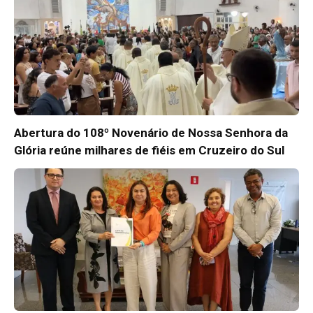
Abertura do 108º Novenário de Nossa Senhora da
Glória reúne milhares de fiéis em Cruzeiro do Sul