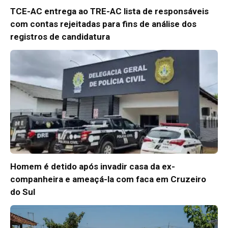
TCE-AC entrega ao TRE-AC lista de responsáveis
com contas rejeitadas para fins de análise dos
registros de candidatura
Homem é detido após invadir casa da ex-
companheira e ameaçá-la com faca em Cruzeiro
do Sul