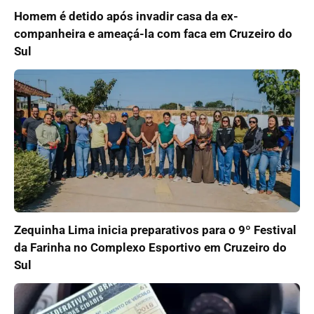
Homem é detido após invadir casa da ex-
companheira e ameaçá-la com faca em Cruzeiro do
Sul
Zequinha Lima inicia preparativos para o 9º Festival
da Farinha no Complexo Esportivo em Cruzeiro do
Sul