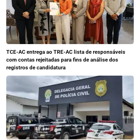
TCE-AC entrega ao TRE-AC lista de responsáveis
com contas rejeitadas para fins de análise dos
registros de candidatura