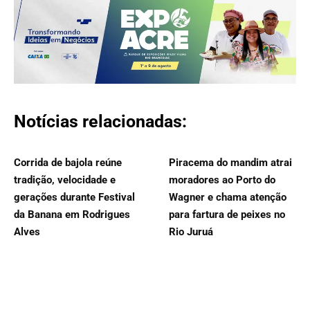
Notícias relacionadas:
Corrida de bajola reúne
Piracema do mandim atrai
tradição, velocidade e
moradores ao Porto do
gerações durante Festival
Wagner e chama atenção
da Banana em Rodrigues
para fartura de peixes no
Alves
Rio Juruá