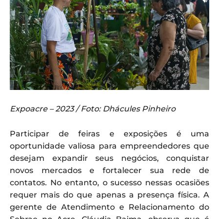
Expoacre – 2023 / Foto: Dhácules Pinheiro
Participar de feiras e exposições é uma
oportunidade valiosa para empreendedores que
desejam expandir seus negócios, conquistar
novos mercados e fortalecer sua rede de
contatos. No entanto, o sucesso nessas ocasiões
requer mais do que apenas a presença física. A
gerente de Atendimento e Relacionamento do