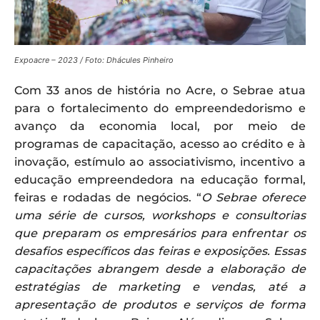
Expoacre – 2023 / Foto: Dhácules Pinheiro
Com 33 anos de história no Acre, o Sebrae atua
para o fortalecimento do empreendedorismo e
avanço da economia local, por meio de
programas de capacitação, acesso ao crédito e à
inovação, estímulo ao associativismo, incentivo a
educação empreendedora na educação formal,
feiras e rodadas de negócios. “
O Sebrae oferece
uma série de cursos, workshops e consultorias
que preparam os empresários para enfrentar os
desafios específicos das feiras e exposições. Essas
capacitações abrangem desde a elaboração de
estratégias de marketing e vendas, até a
apresentação de produtos e serviços de forma