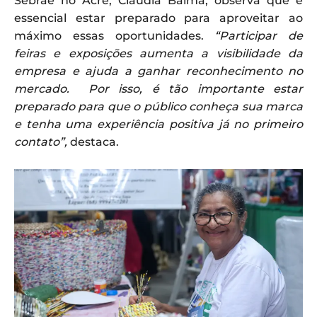
Sebrae no Acre, Cláudia Baima, observa que é
essencial estar preparado para aproveitar ao
máximo essas oportunidades.
“Participar de
feiras e exposições aumenta a visibilidade da
empresa e ajuda a ganhar reconhecimento no
mercado. Por isso, é tão importante estar
preparado para que o público conheça sua marca
e tenha uma experiência positiva já no primeiro
contato”,
destaca.