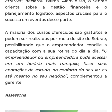
atrativa”,
declarou Baima. Além disso, o Sebrae
orienta sobre a gestão financeira e o
planejamento logístico, aspectos cruciais para o
sucesso em eventos desse porte.
A maioria dos cursos oferecidos são gratuitos e
podem ser realizados por meio do site do Sebrae,
possibilitando que o empreendedor concilie a
capacitação com a sua rotina do dia a dia. “
O
empreendedor ou empreendedora pode acessar
em um horário mais tranquilo, fazer suas
anotações de estudo, no conforto do seu lar ou
até mesmo no seu negócio”,
complementou a
gerente.
Assessoria