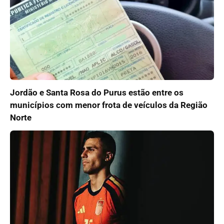
Jordão e Santa Rosa do Purus estão entre os
municípios com menor frota de veículos da Região
Norte