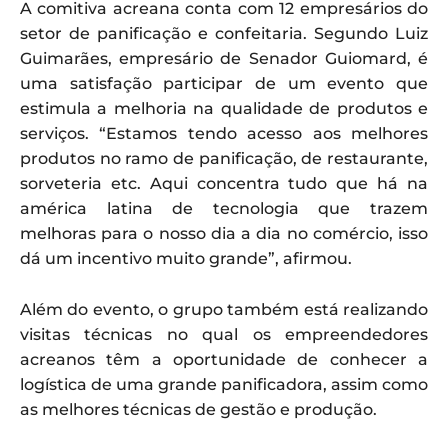
A comitiva acreana conta com 12 empresários do
setor de panificação e confeitaria. Segundo Luiz
Guimarães, empresário de Senador Guiomard, é
uma satisfação participar de um evento que
estimula a melhoria na qualidade de produtos e
serviços. “Estamos tendo acesso aos melhores
produtos no ramo de panificação, de restaurante,
sorveteria etc. Aqui concentra tudo que há na
américa latina de tecnologia que trazem
melhoras para o nosso dia a dia no comércio, isso
dá um incentivo muito grande”, afirmou.
Além do evento, o grupo também está realizando
visitas técnicas no qual os empreendedores
acreanos têm a oportunidade de conhecer a
logística de uma grande panificadora, assim como
as melhores técnicas de gestão e produção.