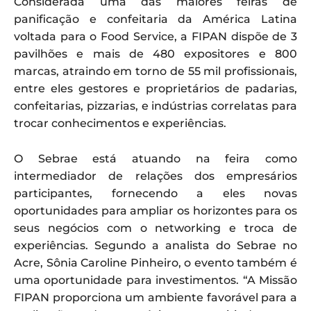
Considerada uma das maiores feiras de
panificação e confeitaria da América Latina
voltada para o Food Service, a FIPAN dispõe de 3
pavilhões e mais de 480 expositores e 800
marcas, atraindo em torno de 55 mil profissionais,
entre eles gestores e proprietários de padarias,
confeitarias, pizzarias, e indústrias correlatas para
trocar conhecimentos e experiências.
O Sebrae está atuando na feira como
intermediador de relações dos empresários
participantes, fornecendo a eles novas
oportunidades para ampliar os horizontes para os
seus negócios com o networking e troca de
experiências. Segundo a analista do Sebrae no
Acre, Sônia Caroline Pinheiro, o evento também é
uma oportunidade para investimentos. “A Missão
FIPAN proporciona um ambiente favorável para a