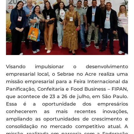
Visando impulsionar o desenvolvimento
empresarial local, o Sebrae no Acre realiza uma
missão empresarial para a Feira Internacional da
Panificação, Confeitaria e Food Business – FIPAN,
que acontece de 23 a 26 de julho, em São Paulo.
Essa é a oportunidade dos empresários
conhecerem as mais recentes inovações,
ampliando as oportunidades de crescimento e
consolidação no mercado competitivo atual. A
missão, realizada em parceria com a Federação