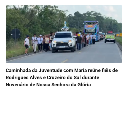
Caminhada da Juventude com Maria reúne fiéis de
Rodrigues Alves e Cruzeiro do Sul durante
Novenário de Nossa Senhora da Glória