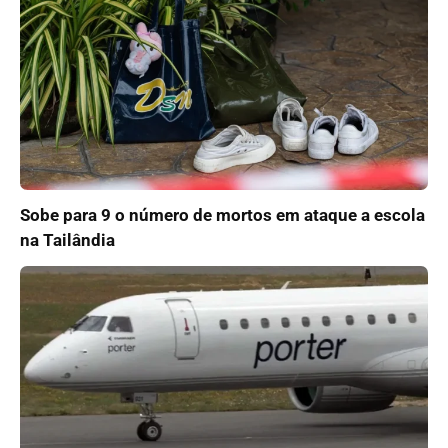
Sobe para 9 o número de mortos em ataque a escola
na Tailândia