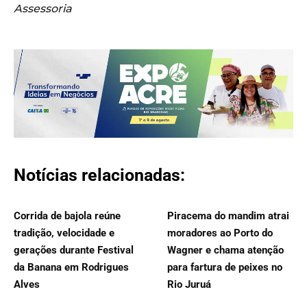
Assessoria
Notícias relacionadas:
Corrida de bajola reúne
Piracema do mandim atrai
tradição, velocidade e
moradores ao Porto do
gerações durante Festival
Wagner e chama atenção
da Banana em Rodrigues
para fartura de peixes no
Alves
Rio Juruá