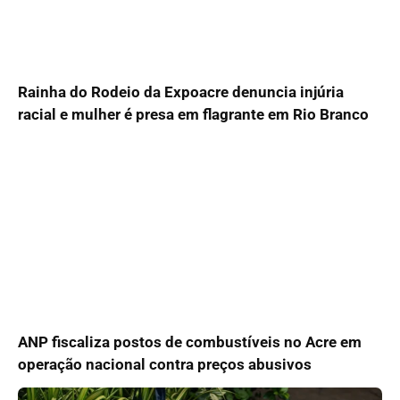
Rainha do Rodeio da Expoacre denuncia injúria
racial e mulher é presa em flagrante em Rio Branco
ANP fiscaliza postos de combustíveis no Acre em
operação nacional contra preços abusivos