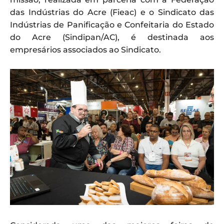
das Indústrias do Acre (Fieac) e o Sindicato das
Indústrias de Panificação e Confeitaria do Estado
do Acre (Sindipan/AC), é destinada aos
empresários associados ao Sindicato.