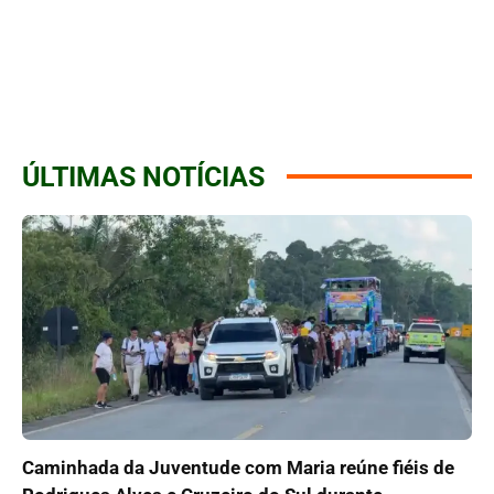
ÚLTIMAS NOTÍCIAS
Caminhada da Juventude com Maria reúne fiéis de