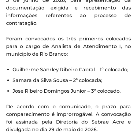
3 de junho de 2026, para apresentação da
documentação exigida e recebimento das
informações referentes ao processo de
contratação.
Foram convocados os três primeiros colocados
para o cargo de Analista de Atendimento I, no
município de Rio Branco:
Guilherme Sanrley Ribeiro Cabral – 1º colocado;
Samara da Silva Sousa – 2ª colocada;
Jose Ribeiro Domingos Junior – 3º colocado.
De acordo com o comunicado, o prazo para
comparecimento é improrrogável. A convocação
foi assinada pela Diretoria do Sebrae Acre e
divulgada no dia 29 de maio de 2026.