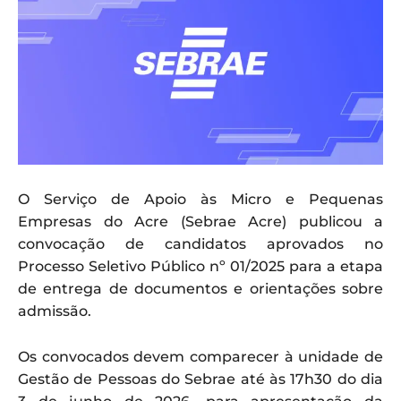
O Serviço de Apoio às Micro e Pequenas
Empresas do Acre (Sebrae Acre) publicou a
convocação de candidatos aprovados no
Processo Seletivo Público nº 01/2025 para a etapa
de entrega de documentos e orientações sobre
admissão.
Os convocados devem comparecer à unidade de
Gestão de Pessoas do Sebrae até às 17h30 do dia