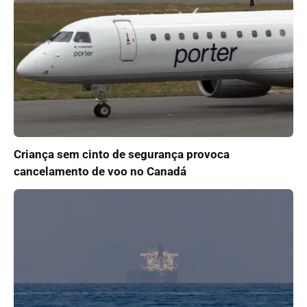
Criança sem cinto de segurança provoca
cancelamento de voo no Canadá