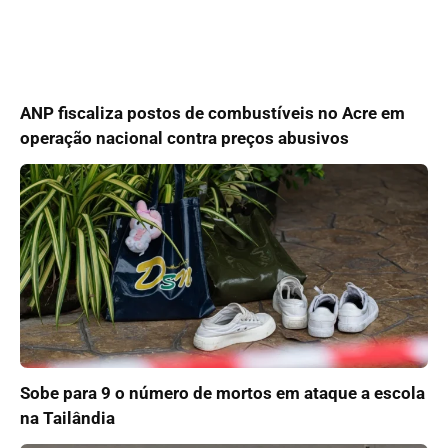
ANP fiscaliza postos de combustíveis no Acre em
operação nacional contra preços abusivos
Sobe para 9 o número de mortos em ataque a escola
na Tailândia