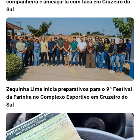
companheira e ameaçá-la com faca em Cruzeiro do
Sul
Zequinha Lima inicia preparativos para o 9º Festival
da Farinha no Complexo Esportivo em Cruzeiro do
Sul