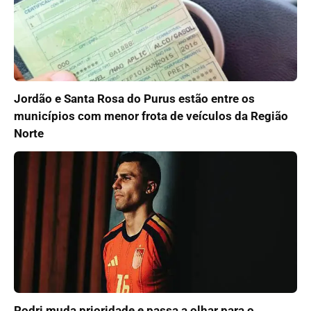
Jordão e Santa Rosa do Purus estão entre os
municípios com menor frota de veículos da Região
Norte
Rodri muda prioridade e passa a olhar para o