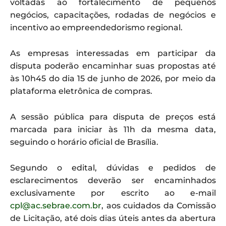
voltadas ao fortalecimento de pequenos
negócios, capacitações, rodadas de negócios e
incentivo ao empreendedorismo regional.
As empresas interessadas em participar da
disputa poderão encaminhar suas propostas até
às 10h45 do dia 15 de junho de 2026, por meio da
plataforma eletrônica de compras.
A sessão pública para disputa de preços está
marcada para iniciar às 11h da mesma data,
seguindo o horário oficial de Brasília.
Segundo o edital, dúvidas e pedidos de
esclarecimentos deverão ser encaminhados
exclusivamente por escrito ao e-mail
cpl@ac.sebrae.com.br
, aos cuidados da Comissão
de Licitação, até dois dias úteis antes da abertura