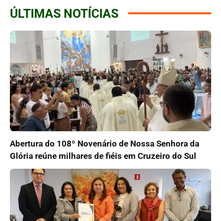
ÚLTIMAS NOTÍCIAS
Abertura do 108º Novenário de Nossa Senhora da
Glória reúne milhares de fiéis em Cruzeiro do Sul