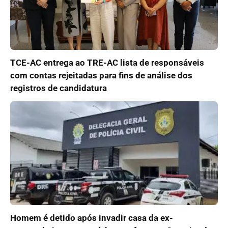
TCE-AC entrega ao TRE-AC lista de responsáveis
com contas rejeitadas para fins de análise dos
registros de candidatura
Homem é detido após invadir casa da ex-