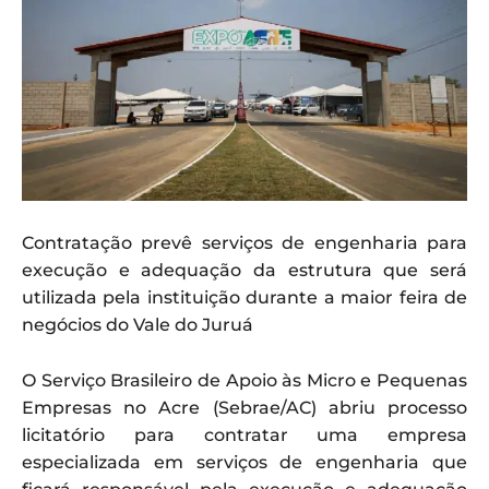
Contratação prevê serviços de engenharia para
execução e adequação da estrutura que será
utilizada pela instituição durante a maior feira de
negócios do Vale do Juruá
O Serviço Brasileiro de Apoio às Micro e Pequenas
Empresas no Acre (Sebrae/AC) abriu processo
licitatório para contratar uma empresa
especializada em serviços de engenharia que