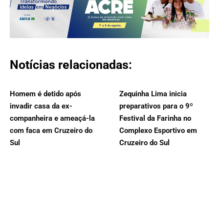
Notícias relacionadas:
Homem é detido após
Zequinha Lima inicia
invadir casa da ex-
preparativos para o 9º
companheira e ameaçá-la
Festival da Farinha no
com faca em Cruzeiro do
Complexo Esportivo em
Sul
Cruzeiro do Sul