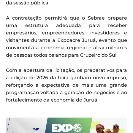
da sessão pública.
A contratação permitirá que o Sebrae prepare
uma estrutura adequada para receber
empresários, empreendedores, investidores e
visitantes durante a Expoacre Juruá, evento que
movimenta a economia regional e atrai milhares
de pessoas todos os anos para Cruzeiro do Sul.
Com a abertura da licitação, os preparativos para
a edição de 2026 da feira ganham novo impulso,
reforçando a expectativa de mais uma grande
programação voltada à geração de negócios e ao
fortalecimento da economia do Juruá.