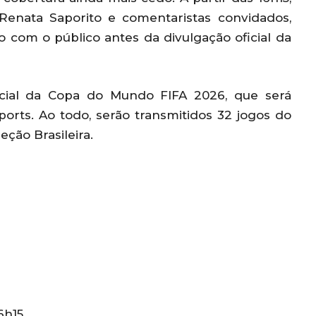
Renata Saporito e comentaristas convidados,
ão com o público antes da divulgação oficial da
ecial da Copa do Mundo FIFA 2026, que será
orts. Ao todo, serão transmitidos 32 jogos do
eção Brasileira.
6h15