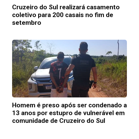
Cruzeiro do Sul realizará casamento
coletivo para 200 casais no fim de
setembro
Homem é preso após ser condenado a
13 anos por estupro de vulnerável em
comunidade de Cruzeiro do Sul