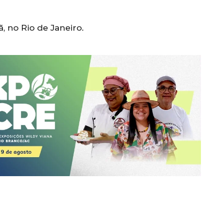
, no Rio de Janeiro.