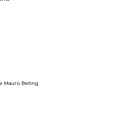
 e Mauro Beting