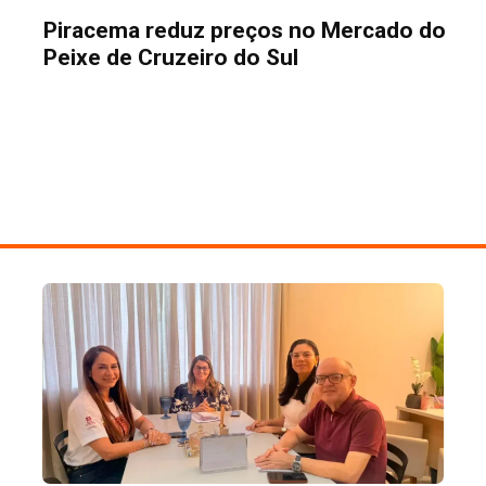
Piracema reduz preços no Mercado do
Peixe de Cruzeiro do Sul