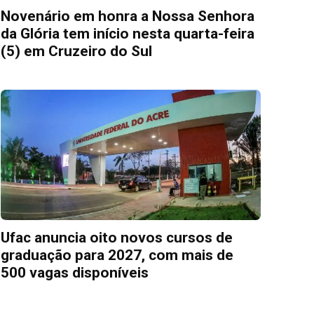
Novenário em honra a Nossa Senhora
da Glória tem início nesta quarta-feira
(5) em Cruzeiro do Sul
Ufac anuncia oito novos cursos de
graduação para 2027, com mais de
500 vagas disponíveis