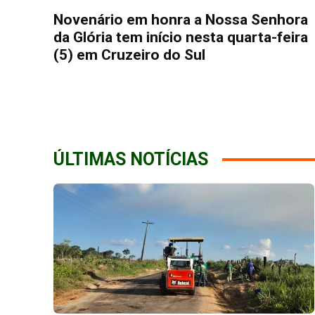
Novenário em honra a Nossa Senhora
da Glória tem início nesta quarta-feira
(5) em Cruzeiro do Sul
ÚLTIMAS NOTÍCIAS