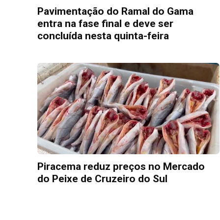
Pavimentação do Ramal do Gama
entra na fase final e deve ser
concluída nesta quinta-feira
Piracema reduz preços no Mercado
do Peixe de Cruzeiro do Sul