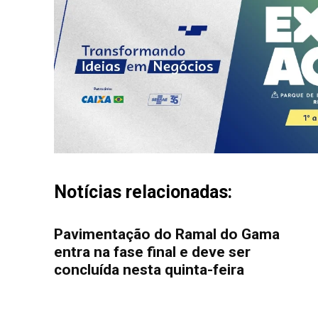
Notícias relacionadas:
Pavimentação do Ramal do Gama
entra na fase final e deve ser
concluída nesta quinta-feira