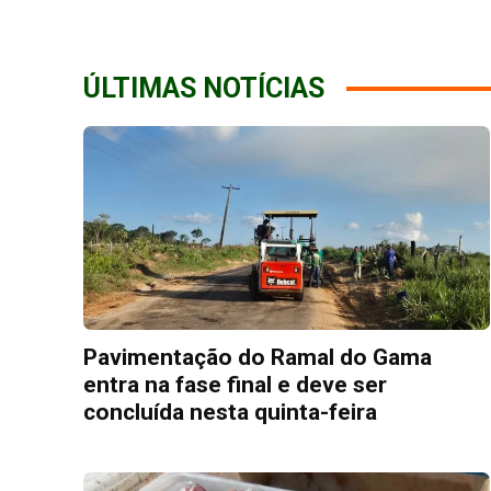
ÚLTIMAS NOTÍCIAS
Pavimentação do Ramal do Gama
entra na fase final e deve ser
concluída nesta quinta-feira