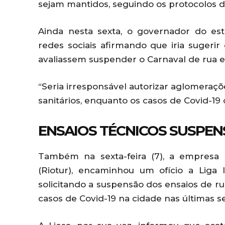
sejam mantidos, seguindo os protocolos de
Ainda nesta sexta, o governador do es
redes sociais afirmando que iria sugerir
avaliassem suspender o Carnaval de rua e
“Seria irresponsável autorizar aglomeraçõ
sanitários, enquanto os casos de Covid-19
ENSAIOS TÉCNICOS SUSPE
Também na sexta-feira (7), a empresa
(Riotur), encaminhou um ofício a Liga
solicitando a suspensão dos ensaios de 
casos de Covid-19 na cidade nas últimas 