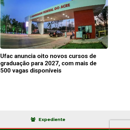
Ufac anuncia oito novos cursos de
graduação para 2027, com mais de
500 vagas disponíveis
Expediente