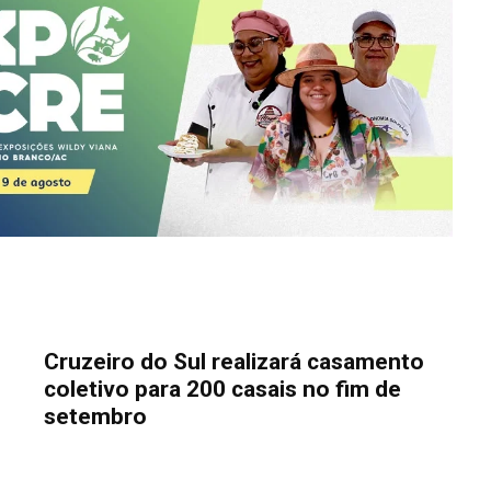
Cruzeiro do Sul realizará casamento
coletivo para 200 casais no fim de
setembro