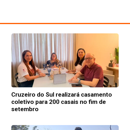
Cruzeiro do Sul realizará casamento
coletivo para 200 casais no fim de
setembro