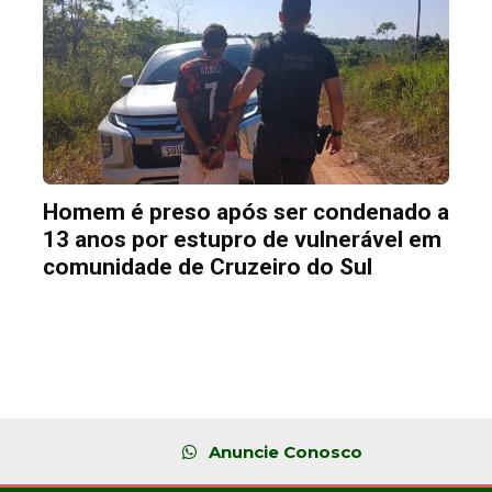
Homem é preso após ser condenado a
13 anos por estupro de vulnerável em
comunidade de Cruzeiro do Sul
Anuncie Conosco