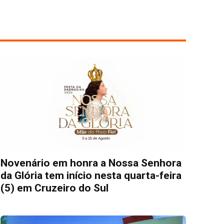
Novenário em honra a Nossa Senhora
da Glória tem início nesta quarta-feira
(5) em Cruzeiro do Sul