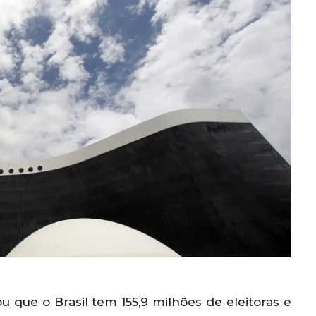
ou que o Brasil tem 155,9 milhões de eleitoras e