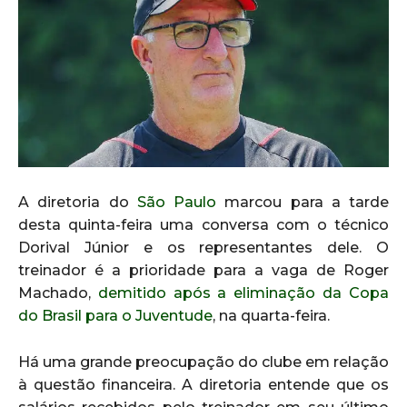
A diretoria do
São Paulo
marcou para a tarde
desta quinta-feira uma conversa com o técnico
Dorival Júnior e os representantes dele. O
treinador é a prioridade para a vaga de Roger
Machado,
demitido após a eliminação da Copa
do Brasil para o Juventude
, na quarta-feira.
Há uma grande preocupação do clube em relação
à questão financeira. A diretoria entende que os