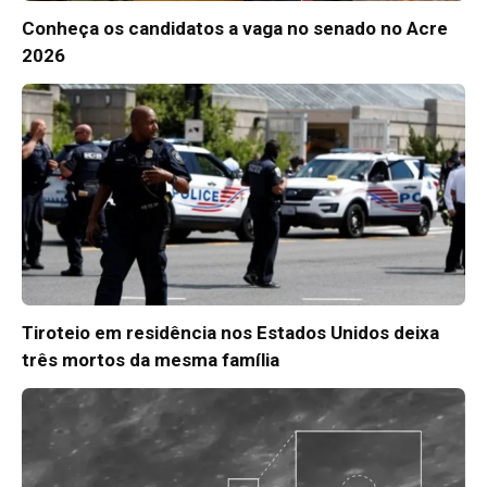
Conheça os candidatos a vaga no senado no Acre
2026
Tiroteio em residência nos Estados Unidos deixa
três mortos da mesma família