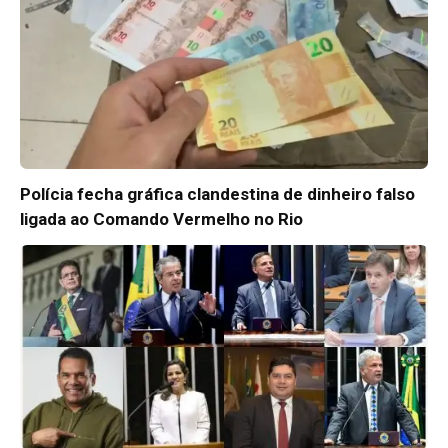
Polícia fecha gráfica clandestina de dinheiro falso
ligada ao Comando Vermelho no Rio