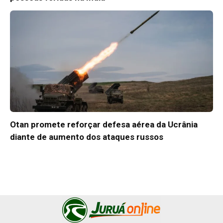
Otan promete reforçar defesa aérea da Ucrânia
diante de aumento dos ataques russos