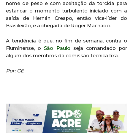
nome de peso e com aceitação da torcida para
estancar o momento turbulento iniciado com a
saída de Hernán Crespo, então vice-líder do
Brasileirão, e a chegada de Roger Machado.
A tendência é que, no fim de semana, contra o
Fluminense, o
São Paulo
seja comandado por
algum dos membros da comissão técnica fixa.
Por: GE