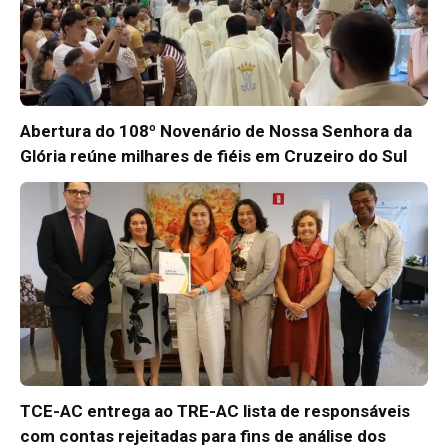
Abertura do 108º Novenário de Nossa Senhora da
Glória reúne milhares de fiéis em Cruzeiro do Sul
TCE-AC entrega ao TRE-AC lista de responsáveis
com contas rejeitadas para fins de análise dos