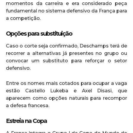
momentos da carreira e era considerado peça
fundamental no sistema defensivo da França para
a competição.
Opções para substituição
Caso o corte seja confirmado, Deschamps terá de
recorrer a alternativas já presentes no grupo ou
convocar um substituto para reforçar o setor
defensivo.
Entre os nomes mais cotados para ocupar a vaga
estão Castello Lukeba e Axel Disasi, que
aparecem como opções naturais para recompor
a defesa francesa.
Estreia na Copa