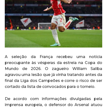
A seleção da França recebeu uma notícia
preocupante às vésperas da estreia na Copa do
Mundo de 2026. O zagueiro William Saliba
agravou uma lesão que já vinha tratando antes da
final da Liga dos Campeões e corre o risco de ser
cortado da lista de convocados para o torneio.
De acordo com informações divulgadas pela
imprensa europeia, o defensor do Arsenal atuou