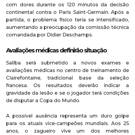
com dores durante os 120 minutos da decisão
continental contra o Paris Saint-Germain. Após a
partida, o problema físico teria se intensificado,
aumentando a preocupação da comissão técnica
comandada por Didier Deschamps.
Avaliações médicas definirão situação
Saliba será submetido a novos exames e
avaliações médicas no centro de treinamento de
Clairefontaine, tradicional base da seleção
francesa. Os resultados deverão indicar a
gravidade da lesão e se o jogador terá condições
de disputar a Copa do Mundo.
A possível ausência representa um duro golpe
para os atuais vice-campeões mundiais. Aos 25
anos, o zagueiro vive um dos melhores