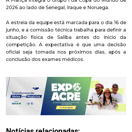
A França integra o Grupo I da Copa do Mundo de
2026 ao lado de Senegal, Iraque e Noruega.
A estreia da equipe está marcada para o dia 16 de
junho, e a comissão técnica trabalha para definir a
situação física de Saliba antes do início da
competição. A expectativa é que uma decisão
oficial seja tomada nos próximos dias, após a
conclusão dos exames médicos.
Notícias relacionadas: