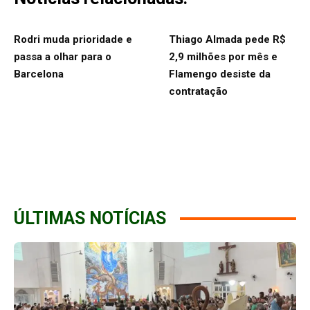
Rodri muda prioridade e
Thiago Almada pede R$
passa a olhar para o
2,9 milhões por mês e
Barcelona
Flamengo desiste da
contratação
ÚLTIMAS NOTÍCIAS