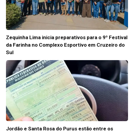
Zequinha Lima inicia preparativos para o 9º Festival
da Farinha no Complexo Esportivo em Cruzeiro do
Sul
Jordão e Santa Rosa do Purus estão entre os