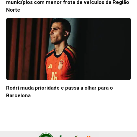
municípios com menor frota de veículos da Região
Norte
Rodri muda prioridade e passa a olhar para o
Barcelona