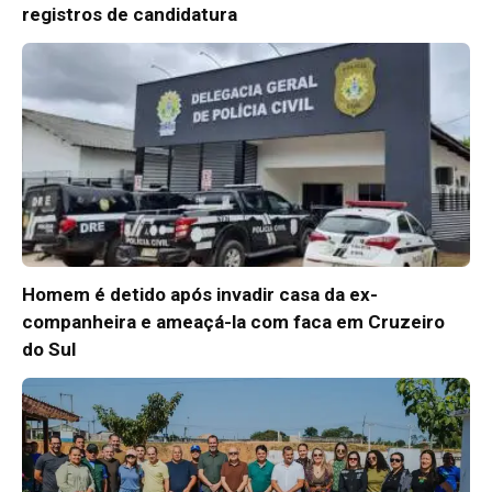
registros de candidatura
Homem é detido após invadir casa da ex-
companheira e ameaçá-la com faca em Cruzeiro
do Sul