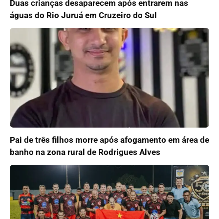
Duas crianças desaparecem após entrarem nas
águas do Rio Juruá em Cruzeiro do Sul
Pai de três filhos morre após afogamento em área de
banho na zona rural de Rodrigues Alves