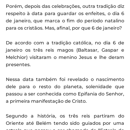
Porém, depois das celebrações, outra tradição diz
respeito à data para guardar os enfeites, o dia 6
de janeiro, que marca o fim do período natalino
para os cristãos. Mas, afinal, por que 6 de janeiro?
De acordo com a tradição católica, no dia 6 de
janeiro os três reis magos (Baltasar, Gaspar e
Melchior) visitaram o menino Jesus e lhe deram
presentes.
Nessa data também foi revelado o nascimento
dele para o resto do planeta, solenidade que
passou a ser conhecida como Epifania do Senhor,
a primeira manifestação de Cristo.
Segundo a história, os três reis partiram do
Oriente até Belém tendo sido guiados por uma