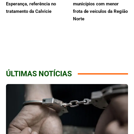
Esperança, referência no
municípios com menor
tratamento da Calvicie
frota de veículos da Região
Norte
ÚLTIMAS NOTÍCIAS