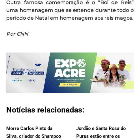
Outra famosa comemoração é o “Boi de Reis”
uma homenagem que se estende durante todo o
período de Natal em homenagem aos reis magos.
Por CNN
Notícias relacionadas:
Morre Carlos Pinto da
Jordão e Santa Rosa do
Silva, criador do Shampoo
Purus estão entre os