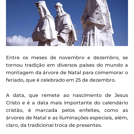
Entre os meses de novembro e dezembro, se
tornou tradição em diversos países do mundo a
montagem da árvore de Natal para comemorar o
feriado, que é celebrado em 25 de dezembro.
A data, que remete ao nascimento de Jesus
Cristo e é a data mais importante do calendário
cristão, é marcada pelos enfeites, como as
árvores de Natal e as iluminações especiais, além,
claro, da tradicional troca de presentes.