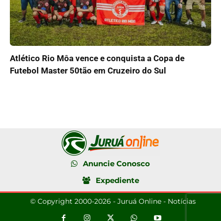
Atlético Rio Môa vence e conquista a Copa de
Futebol Master 50tão em Cruzeiro do Sul
Anuncie Conosco
Expediente
© Copyright 2000-2026 - Juruá Online - Notícias