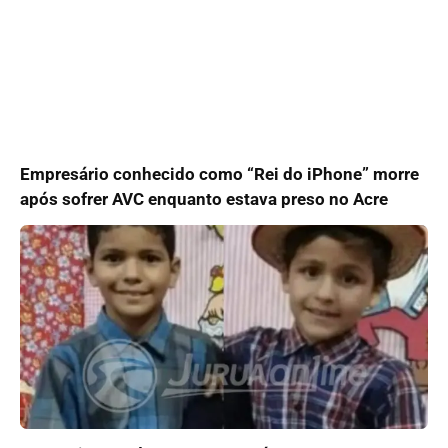
Empresário conhecido como “Rei do iPhone” morre
após sofrer AVC enquanto estava preso no Acre