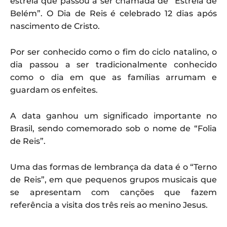
estrela que passou a ser chamada de “Estrela de
Belém”. O Dia de Reis é celebrado 12 dias após
nascimento de Cristo.
Por ser conhecido como o fim do ciclo natalino, o
dia passou a ser tradicionalmente conhecido
como o dia em que as famílias arrumam e
guardam os enfeites.
A data ganhou um significado importante no
Brasil, sendo comemorado sob o nome de “Folia
de Reis”.
Uma das formas de lembrança da data é o “Terno
de Reis”, em que pequenos grupos musicais que
se apresentam com canções que fazem
referência a visita dos três reis ao menino Jesus.