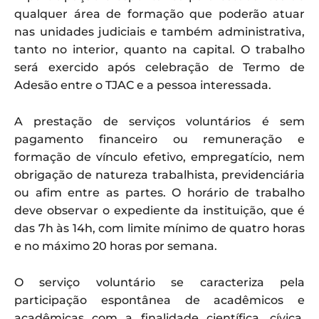
qualquer área de formação que poderão atuar
nas unidades judiciais e também administrativa,
tanto no interior, quanto na capital. O trabalho
será exercido após celebração de Termo de
Adesão entre o TJAC e a pessoa interessada.
A prestação de serviços voluntários é sem
pagamento financeiro ou remuneração e
formação de vínculo efetivo, empregatício, nem
obrigação de natureza trabalhista, previdenciária
ou afim entre as partes. O horário de trabalho
deve observar o expediente da instituição, que é
das 7h às 14h, com limite mínimo de quatro horas
e no máximo 20 horas por semana.
O serviço voluntário se caracteriza pela
participação espontânea de acadêmicos e
acadêmicas com a finalidade científica, cívica,