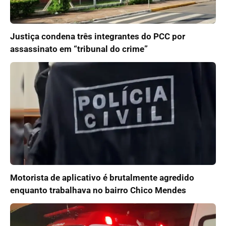
Justiça condena três integrantes do PCC por
assassinato em “tribunal do crime”
Motorista de aplicativo é brutalmente agredido
enquanto trabalhava no bairro Chico Mendes