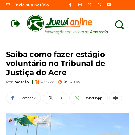
Envie sua notícia
Saiba como fazer estágio
voluntário no Tribunal de
Justiça do Acre
Redação
2/11/22
Por
9:04 am
Facebook
X
WhatsApp