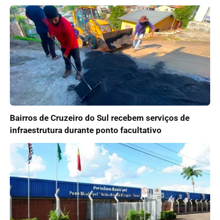
Bairros de Cruzeiro do Sul recebem serviços de
infraestrutura durante ponto facultativo