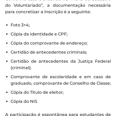
do Voluntariado”, a documentação necessária
para concretizar a inscrição é a seguinte:
Foto 3×4;
Cópia da Identidade e CPF;
Cópia do comprovante de endereço;
Certidão de antecedentes criminais;
Certidão de antecedentes da Justiça Federal
(criminal);
Comprovante de escolaridade e em caso de
graduado, comprovante de Conselho de Classe;
Cópia do Título de eleitor;
Cópia do NIS
A participação é espontânea para estudantes de