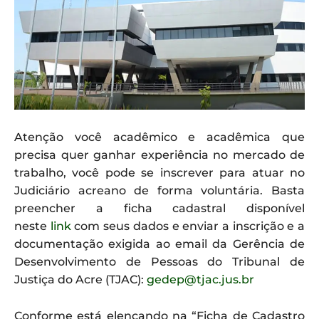
Atenção você acadêmico e acadêmica que
precisa quer ganhar experiência no mercado de
trabalho, você pode se inscrever para atuar no
Judiciário acreano de forma voluntária. Basta
preencher a ficha cadastral disponível
neste
link
com seus dados e enviar a inscrição e a
documentação exigida ao email da Gerência de
Desenvolvimento de Pessoas do Tribunal de
Justiça do Acre (TJAC):
gedep@tjac.jus.br
Conforme está elencando na “Ficha de Cadastro