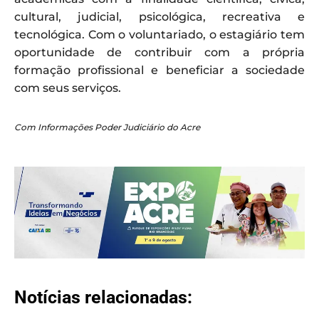
cultural, judicial, psicológica, recreativa e
tecnológica. Com o voluntariado, o estagiário tem
oportunidade de contribuir com a própria
formação profissional e beneficiar a sociedade
com seus serviços.
Com Informações Poder Judiciário do Acre
Notícias relacionadas: