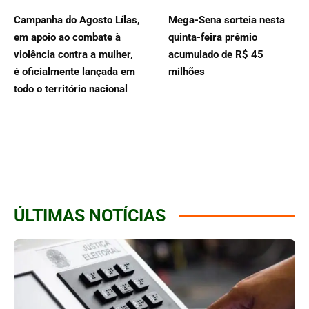
Campanha do Agosto Lílas,
Mega-Sena sorteia nesta
em apoio ao combate à
quinta-feira prêmio
violência contra a mulher,
acumulado de R$ 45
é oficialmente lançada em
milhões
todo o território nacional
ÚLTIMAS NOTÍCIAS