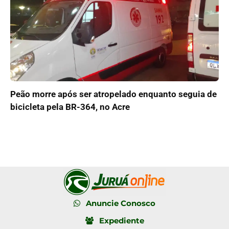
Peão morre após ser atropelado enquanto seguia de
bicicleta pela BR-364, no Acre
Anuncie Conosco
Expediente