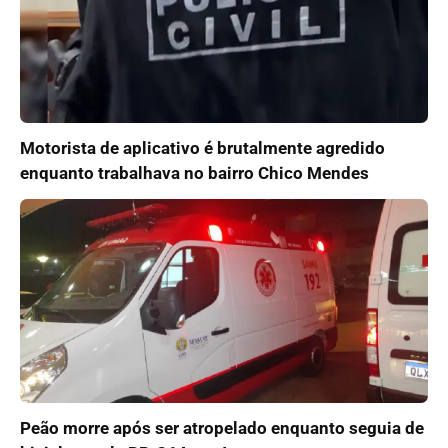
Motorista de aplicativo é brutalmente agredido
enquanto trabalhava no bairro Chico Mendes
Peão morre após ser atropelado enquanto seguia de