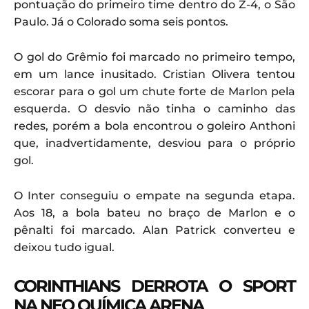
pontuação do primeiro time dentro do Z-4, o São
Paulo. Já o Colorado soma seis pontos.
O gol do Grêmio foi marcado no primeiro tempo,
em um lance inusitado. Cristian Olivera tentou
escorar para o gol um chute forte de Marlon pela
esquerda. O desvio não tinha o caminho das
redes, porém a bola encontrou o goleiro Anthoni
que, inadvertidamente, desviou para o próprio
gol.
O Inter conseguiu o empate na segunda etapa.
Aos 18, a bola bateu no braço de Marlon e o
pênalti foi marcado. Alan Patrick converteu e
deixou tudo igual.
CORINTHIANS DERROTA O SPORT
NA NEO QUÍMICA ARENA