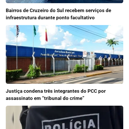
Bairros de Cruzeiro do Sul recebem serviços de
infraestrutura durante ponto facultativo
Justiça condena três integrantes do PCC por
assassinato em “tribunal do crime”