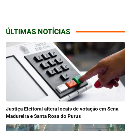
ÚLTIMAS NOTÍCIAS
Justiça Eleitoral altera locais de votação em Sena
Madureira e Santa Rosa do Purus