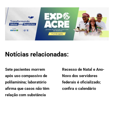
Notícias relacionadas:
Sete pacientes morrem
Recesso de Natal e Ano-
após uso compassivo de
Novo dos servidores
polilaminina; laboratório
federais é oficializado;
afirma que casos não têm
confira o calendário
relação com substância