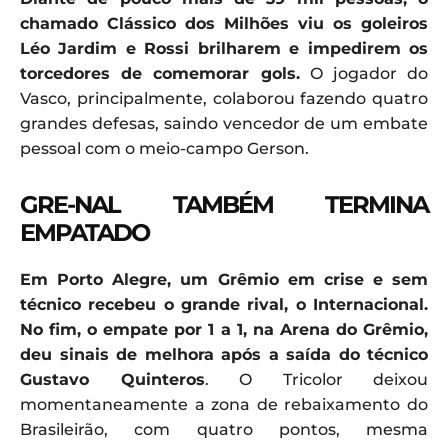
chamado Clássico dos Milhões viu os goleiros
Léo Jardim e Rossi brilharem e impedirem os
torcedores de comemorar gols.
O jogador do
Vasco, principalmente, colaborou fazendo quatro
grandes defesas, saindo vencedor de um embate
pessoal com o meio-campo Gerson.
GRE-NAL TAMBÉM TERMINA
EMPATADO
Em Porto Alegre, um Grêmio em crise e sem
técnico recebeu o grande rival, o Internacional.
No fim, o empate por 1 a 1, na Arena do Grêmio,
deu sinais de melhora após a saída do técnico
Gustavo Quinteros
. O Tricolor deixou
momentaneamente a zona de rebaixamento do
Brasileirão, com quatro pontos, mesma