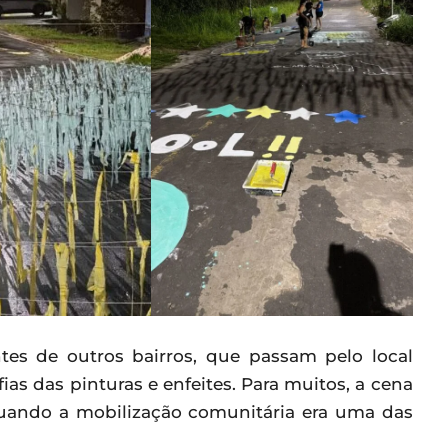
tes de outros bairros, que passam pelo local
ias das pinturas e enfeites. Para muitos, a cena
uando a mobilização comunitária era uma das