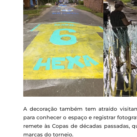
A decoração também tem atraído visitan
para conhecer o espaço e registrar fotograf
remete às Copas de décadas passadas, q
marcas do torneio.