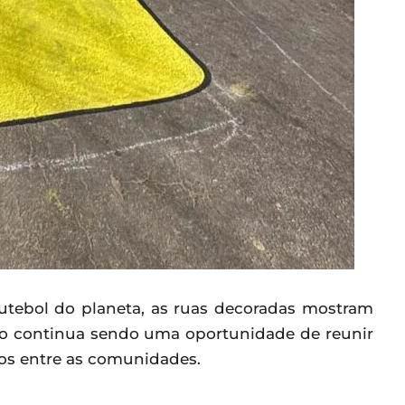
utebol do planeta, as ruas decoradas mostram
do continua sendo uma oportunidade de reunir
aços entre as comunidades.