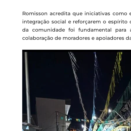
Romisson acredita que iniciativas como
integração social e reforçarem o espírito
da comunidade foi fundamental para a
colaboração de moradores e apoiadores da