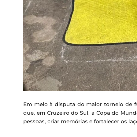
Em meio à disputa do maior torneio de f
que, em Cruzeiro do Sul, a Copa do Mun
pessoas, criar memórias e fortalecer os l