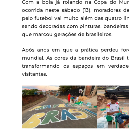
Com a bola já rolando na Copa do Mund
ocorrida neste sábado (13), moradores 
pelo futebol vai muito além das quatro li
sendo decoradas com pinturas, bandeiras 
que marcou gerações de brasileiros.
Após anos em que a prática perdeu for
mundial. As cores da bandeira do Brasil
transformando os espaços em verdade
visitantes.