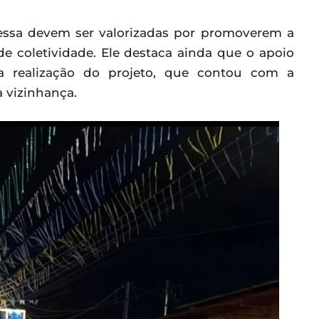
 essa devem ser valorizadas por promoverem a
 de coletividade. Ele destaca ainda que o apoio
 realização do projeto, que contou com a
 vizinhança.