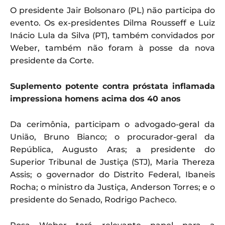
O presidente Jair Bolsonaro (PL) não participa do
evento. Os ex-presidentes Dilma Rousseff e Luiz
Inácio Lula da Silva (PT), também convidados por
Weber, também não foram à posse da nova
presidente da Corte.
Suplemento potente contra próstata inflamada
impressiona homens acima dos 40 anos
Da cerimônia, participam o advogado-geral da
União, Bruno Bianco; o procurador-geral da
República, Augusto Aras; a presidente do
Superior Tribunal de Justiça (STJ), Maria Thereza
Assis; o governador do Distrito Federal, Ibaneis
Rocha; o ministro da Justiça, Anderson Torres; e o
presidente do Senado, Rodrigo Pacheco.