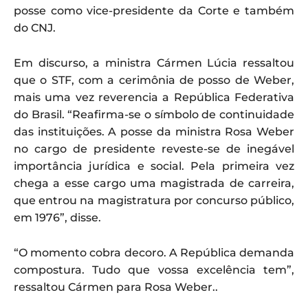
posse como vice-presidente da Corte e também
do CNJ.
Em discurso, a ministra Cármen Lúcia ressaltou
que o STF, com a cerimônia de posso de Weber,
mais uma vez reverencia a República Federativa
do Brasil. “Reafirma-se o símbolo de continuidade
das instituições. A posse da ministra Rosa Weber
no cargo de presidente reveste-se de inegável
importância jurídica e social. Pela primeira vez
chega a esse cargo uma magistrada de carreira,
que entrou na magistratura por concurso público,
em 1976”, disse.
“O momento cobra decoro. A República demanda
compostura. Tudo que vossa excelência tem”,
ressaltou Cármen para Rosa Weber..