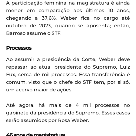
A participação feminina na magistratura é ainda
menor em comparação aos últimos 10 anos,
chegando a 37,6%. Weber fica no cargo até
outubro de 2023, quando se aposenta; então,
Barroso assume o STF.
Processos
Ao assumir a presidência da Corte, Weber deve
repassar ao atual presidente do Supremo, Luiz
Fux, cerca de mil processos. Essa transferência é
comum, visto que o chefe do STF tem, por si só,
um acervo maior de ações.
Até agora, há mais de 4 mil processos no
gabinete da presidência do Supremo. Esses casos
serão assumidos por Rosa Weber.
46 anos de magistratura