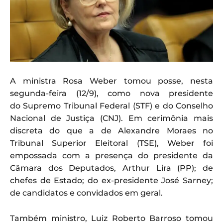
A ministra Rosa Weber tomou posse, nesta
segunda-feira (12/9), como nova presidente
do Supremo Tribunal Federal (STF) e do Conselho
Nacional de Justiça (CNJ). Em cerimônia mais
discreta do que a de Alexandre Moraes no
Tribunal Superior Eleitoral (TSE), Weber foi
empossada com a presença do presidente da
Câmara dos Deputados, Arthur Lira (PP); de
chefes de Estado; do ex-presidente José Sarney;
de candidatos e convidados em geral.
Também ministro, Luiz Roberto Barroso tomou