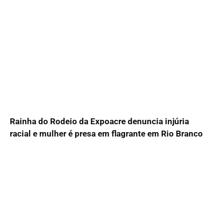
Rainha do Rodeio da Expoacre denuncia injúria
racial e mulher é presa em flagrante em Rio Branco