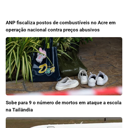
ANP fiscaliza postos de combustíveis no Acre em
operação nacional contra preços abusivos
Sobe para 9 o número de mortos em ataque a escola
na Tailândia