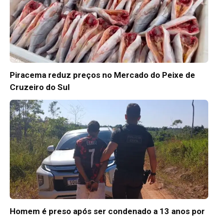
Piracema reduz preços no Mercado do Peixe de
Cruzeiro do Sul
Homem é preso após ser condenado a 13 anos por