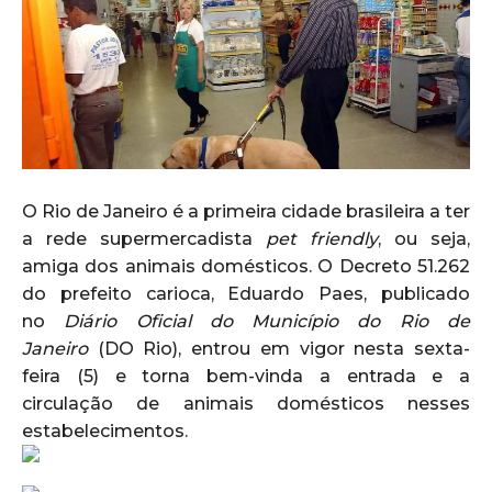
O Rio de Janeiro é a primeira cidade brasileira a ter
a rede supermercadista
pet friendly
, ou seja,
amiga dos animais domésticos. O Decreto 51.262
do prefeito carioca, Eduardo Paes, publicado
no
Diário Oficial do Município do Rio de
Janeiro
(DO Rio), entrou em vigor nesta sexta-
feira (5) e torna bem-vinda a entrada e a
circulação de animais domésticos nesses
estabelecimentos.