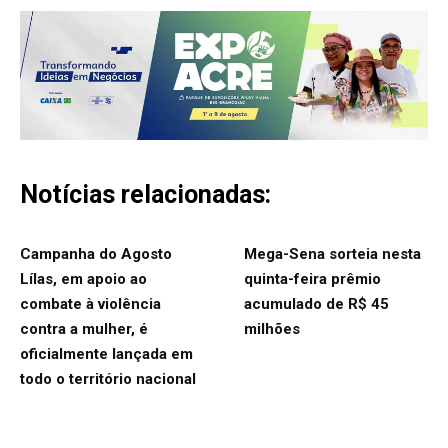
Notícias relacionadas:
Campanha do Agosto
Mega-Sena sorteia nesta
Lílas, em apoio ao
quinta-feira prêmio
combate à violência
acumulado de R$ 45
contra a mulher, é
milhões
oficialmente lançada em
todo o território nacional