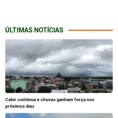
ÚLTIMAS NOTÍCIAS
Calor continua e chuvas ganham força nos
próximos dias