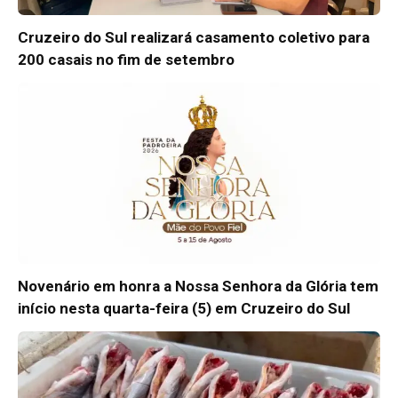
Cruzeiro do Sul realizará casamento coletivo para
200 casais no fim de setembro
Novenário em honra a Nossa Senhora da Glória tem
início nesta quarta-feira (5) em Cruzeiro do Sul