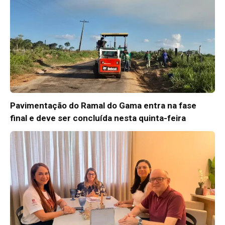
Pavimentação do Ramal do Gama entra na fase
final e deve ser concluída nesta quinta-feira