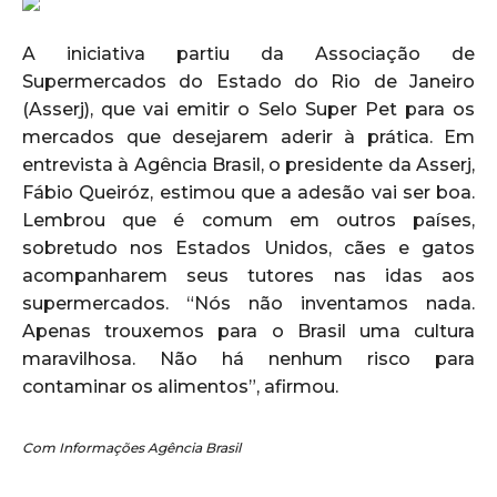
A iniciativa partiu da Associação de
Supermercados do Estado do Rio de Janeiro
(Asserj), que vai emitir o Selo Super Pet para os
mercados que desejarem aderir à prática. Em
entrevista à Agência Brasil, o presidente da Asserj,
Fábio Queiróz, estimou que a adesão vai ser boa.
Lembrou que é comum em outros países,
sobretudo nos Estados Unidos, cães e gatos
acompanharem seus tutores nas idas aos
supermercados. “Nós não inventamos nada.
Apenas trouxemos para o Brasil uma cultura
maravilhosa. Não há nenhum risco para
contaminar os alimentos”, afirmou.
Com Informações Agência Brasil