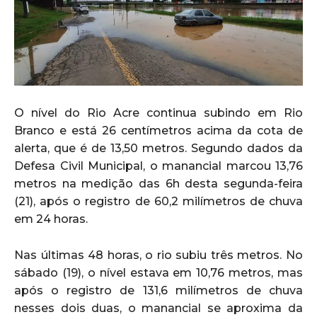
O nível do Rio Acre continua subindo em Rio
Branco e está 26 centímetros acima da cota de
alerta, que é de 13,50 metros. Segundo dados da
Defesa Civil Municipal, o manancial marcou 13,76
metros na medição das 6h desta segunda-feira
(21), após o registro de 60,2 milímetros de chuva
em 24 horas.
Nas últimas 48 horas, o rio subiu três metros. No
sábado (19), o nível estava em 10,76 metros, mas
após o registro de 131,6 milímetros de chuva
nesses dois duas, o manancial se aproxima da