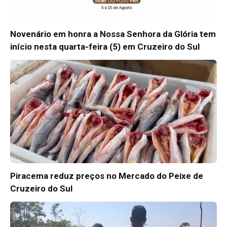
Novenário em honra a Nossa Senhora da Glória tem
início nesta quarta-feira (5) em Cruzeiro do Sul
Piracema reduz preços no Mercado do Peixe de
Cruzeiro do Sul