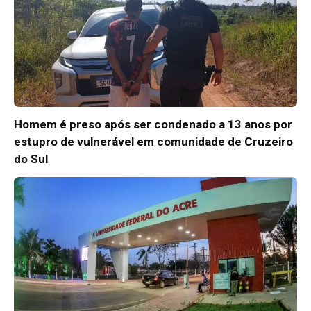
Homem é preso após ser condenado a 13 anos por
estupro de vulnerável em comunidade de Cruzeiro
do Sul