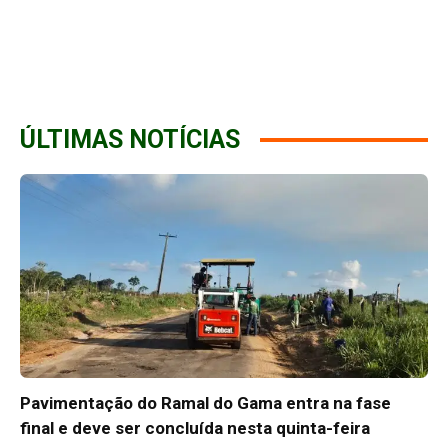
ÚLTIMAS NOTÍCIAS
Pavimentação do Ramal do Gama entra na fase
final e deve ser concluída nesta quinta-feira