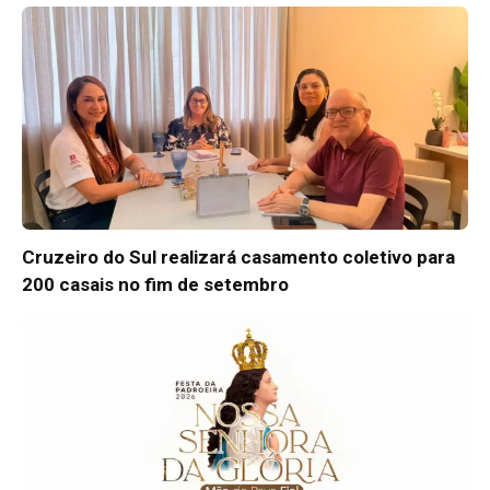
Cruzeiro do Sul realizará casamento coletivo para
200 casais no fim de setembro