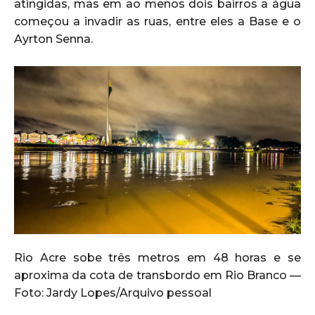
atingidas, mas em ao menos dois bairros a água
começou a invadir as ruas, entre eles a Base e o
Ayrton Senna.
Rio Acre sobe três metros em 48 horas e se
aproxima da cota de transbordo em Rio Branco —
Foto: Jardy Lopes/Arquivo pessoal