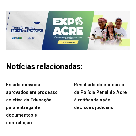
Notícias relacionadas:
Estado convoca
Resultado do concurso
aprovados em processo
da Polícia Penal do Acre
seletivo da Educação
é retificado após
para entrega de
decisões judiciais
documentos e
contratação