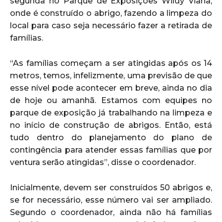
segunda no Parque de Exposições Wildy Viana,
onde é construído o abrigo, fazendo a limpeza do
local para caso seja necessário fazer a retirada de
famílias.
“As famílias começam a ser atingidas após os 14
metros, temos, infelizmente, uma previsão de que
esse nível pode acontecer em breve, ainda no dia
de hoje ou amanhã. Estamos com equipes no
parque de exposição já trabalhando na limpeza e
no início de construção de abrigos. Então, está
tudo dentro do planejamento do plano de
contingência para atender essas famílias que por
ventura serão atingidas”, disse o coordenador.
Inicialmente, devem ser construídos 50 abrigos e,
se for necessário, esse número vai ser ampliado.
Segundo o coordenador, ainda não há famílias