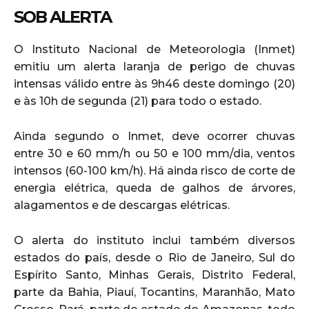
SOB ALERTA
O Instituto Nacional de Meteorologia (Inmet)
emitiu um alerta laranja de perigo de chuvas
intensas válido entre às 9h46 deste domingo (20)
e às 10h de segunda (21) para todo o estado.
Ainda segundo o Inmet, deve ocorrer chuvas
entre 30 e 60 mm/h ou 50 e 100 mm/dia, ventos
intensos (60-100 km/h). Há ainda risco de corte de
energia elétrica, queda de galhos de árvores,
alagamentos e de descargas elétricas.
O alerta do instituto inclui também diversos
estados do país, desde o Rio de Janeiro, Sul do
Espírito Santo, Minhas Gerais, Distrito Federal,
parte da Bahia, Piauí, Tocantins, Maranhão, Mato