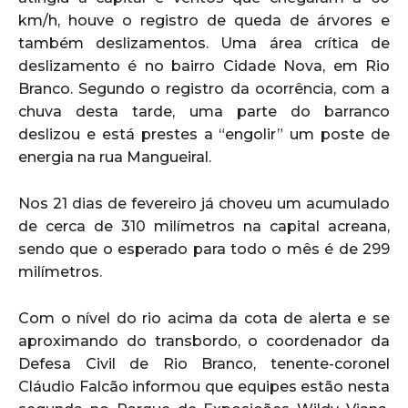
km/h, houve o registro de queda de árvores e
também deslizamentos. Uma área crítica de
deslizamento é no bairro Cidade Nova, em Rio
Branco. Segundo o registro da ocorrência, com a
chuva desta tarde, uma parte do barranco
deslizou e está prestes a “engolir” um poste de
energia na rua Mangueiral.
Nos 21 dias de fevereiro já choveu um acumulado
de cerca de 310 milímetros na capital acreana,
sendo que o esperado para todo o mês é de 299
milímetros.
Com o nível do rio acima da cota de alerta e se
aproximando do transbordo, o coordenador da
Defesa Civil de Rio Branco, tenente-coronel
Cláudio Falcão informou que equipes estão nesta