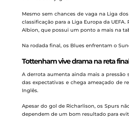
Mesmo sem chances de vaga na Liga dos
classificação para a Liga Europa da UEFA. 
Albion, que possui um ponto a mais na tab
Na rodada final, os Blues enfrentam o Sun
Tottenham vive drama na reta fina
A derrota aumenta ainda mais a pressão 
das expectativas e chega ameaçado de 
Inglês.
Apesar do gol de Richarlison, os Spurs nã
dependem de um bom resultado para evita