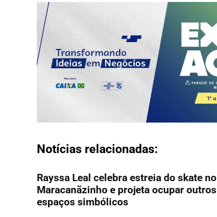
Notícias relacionadas:
Rayssa Leal celebra estreia do skate no
Maracanãzinho e projeta ocupar outros
espaços simbólicos