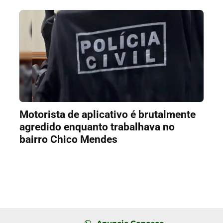
Motorista de aplicativo é brutalmente
agredido enquanto trabalhava no
bairro Chico Mendes