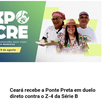
Ceará recebe a Ponte Preta em duelo
direto contra o Z-4 da Série B