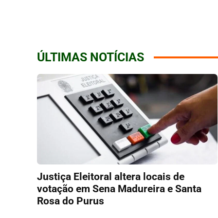
ÚLTIMAS NOTÍCIAS
Justiça Eleitoral altera locais de
votação em Sena Madureira e Santa
Rosa do Purus