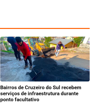
Bairros de Cruzeiro do Sul recebem
serviços de infraestrutura durante
ponto facultativo