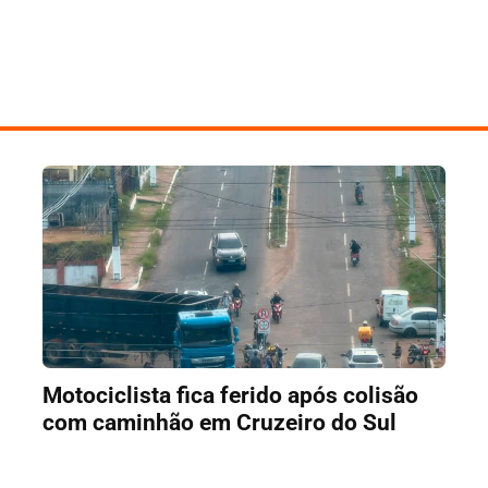
Motociclista fica ferido após colisão
com caminhão em Cruzeiro do Sul