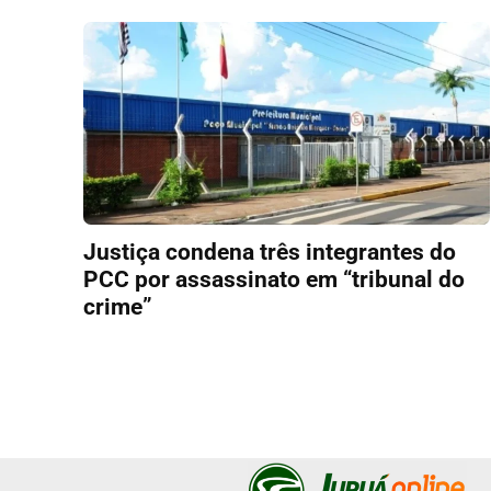
Justiça condena três integrantes do
PCC por assassinato em “tribunal do
crime”