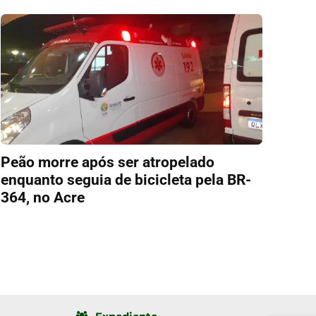
Peão morre após ser atropelado
enquanto seguia de bicicleta pela BR-
364, no Acre