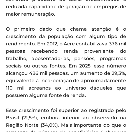
reduzida capacidade de geração de empregos de
maior remuneração.
O primeiro dado que chama atenção é o
crescimento da população com algum tipo de
rendimento. Em 2012, o Acre contabilizava 376 mil
pessoas recebendo renda proveniente do
trabalho, aposentadorias, pensões, programas
sociais ou outras fontes. Em 2025, esse número
alcançou 486 mil pessoas, um aumento de 29,3%,
equivalente à incorporação de aproximadamente
110 mil acreanos ao universo daqueles que
possuem alguma fonte de renda.
Esse crescimento foi superior ao registrado pelo
Brasil (21,5%), embora inferior ao observado na
Região Norte (34,0%). Mais importante do que o