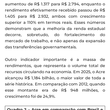
aumentou de R$ 1.317 para R$ 2.794, enquanto o
rendimento efetivamente recebido passou de R$
1.405 para R$ 2.932, ambos com crescimento
superior a 110% em termos reais. Esses números
demonstram que a melhoria da renda estadual
decorre, sobretudo, do fortalecimento do
mercado de trabalho, e não apenas da expansão
das transferências governamentais.
Outro indicador importante é a massa de
rendimentos, que representa o volume total de
recursos circulando na economia. Em 2025, o Acre
alcançou R$ 1,184 bilhão, o maior valor de toda a
série histórica. Em comparação com 2012, quando
esse montante era de R$ 948 milhões, o
crescimento foi de 24,9%.
Quadro
2
– Acre em comparação com Brasil e