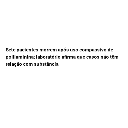
Sete pacientes morrem após uso compassivo de
polilaminina; laboratório afirma que casos não têm
relação com substância