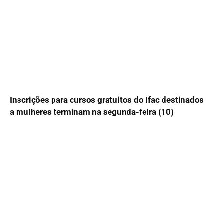
Inscrições para cursos gratuitos do Ifac destinados
a mulheres terminam na segunda-feira (10)