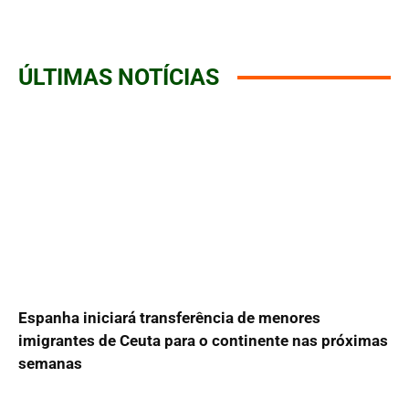
ÚLTIMAS NOTÍCIAS
Espanha iniciará transferência de menores
imigrantes de Ceuta para o continente nas próximas
semanas