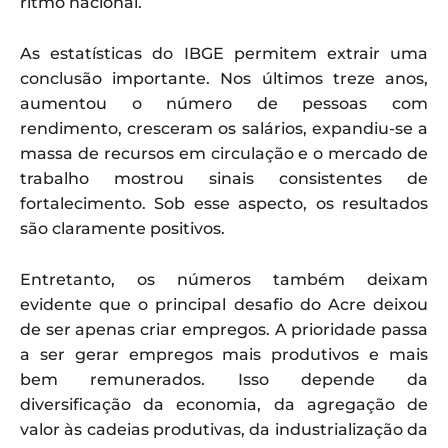
ritmo nacional.
As estatísticas do IBGE permitem extrair uma
conclusão importante. Nos últimos treze anos,
aumentou o número de pessoas com
rendimento, cresceram os salários, expandiu-se a
massa de recursos em circulação e o mercado de
trabalho mostrou sinais consistentes de
fortalecimento. Sob esse aspecto, os resultados
são claramente positivos.
Entretanto, os números também deixam
evidente que o principal desafio do Acre deixou
de ser apenas criar empregos. A prioridade passa
a ser gerar empregos mais produtivos e mais
bem remunerados. Isso depende da
diversificação da economia, da agregação de
valor às cadeias produtivas, da industrialização da