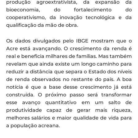
produção agroextrativista, da expansão da
bioeconomia, do fortalecimento do
cooperativismo, da inovação tecnológica e da
qualificação da mão de obra.
Os dados divulgados pelo IBGE mostram que o
Acre está avançando. O crescimento da renda é
real e beneficia milhares de famílias. Mas também
revelam que ainda existe um longo caminho para
reduzir a distância que separa o Estado dos níveis
de renda observados no restante do país. A boa
notícia é que a base desse crescimento já está
construída. O próximo passo será transformar
esse avanço quantitativo em um salto de
produtividade capaz de gerar mais riqueza,
melhores salários e maior qualidade de vida para
a população acreana.