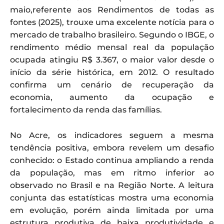
maio,referente aos Rendimentos de todas as
fontes (2025), trouxe uma excelente notícia para o
mercado de trabalho brasileiro. Segundo o IBGE, o
rendimento médio mensal real da população
ocupada atingiu R$ 3.367, o maior valor desde o
início da série histórica, em 2012. O resultado
confirma um cenário de recuperação da
economia, aumento da ocupação e
fortalecimento da renda das famílias.
No Acre, os indicadores seguem a mesma
tendência positiva, embora revelem um desafio
conhecido: o Estado continua ampliando a renda
da população, mas em ritmo inferior ao
observado no Brasil e na Região Norte. A leitura
conjunta das estatísticas mostra uma economia
em evolução, porém ainda limitada por uma
estrutura produtiva de baixa produtividade e