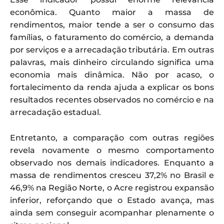
econômica. Quanto maior a massa de
rendimentos, maior tende a ser o consumo das
famílias, o faturamento do comércio, a demanda
por serviços e a arrecadação tributária. Em outras
palavras, mais dinheiro circulando significa uma
economia mais dinâmica. Não por acaso, o
fortalecimento da renda ajuda a explicar os bons
resultados recentes observados no comércio e na
arrecadação estadual.
Entretanto, a comparação com outras regiões
revela novamente o mesmo comportamento
observado nos demais indicadores. Enquanto a
massa de rendimentos cresceu 37,2% no Brasil e
46,9% na Região Norte, o Acre registrou expansão
inferior, reforçando que o Estado avança, mas
ainda sem conseguir acompanhar plenamente o