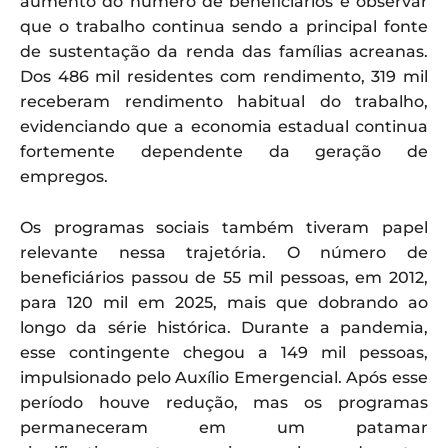
aumento do número de beneficiários é observar
que o trabalho continua sendo a principal fonte
de sustentação da renda das famílias acreanas.
Dos 486 mil residentes com rendimento, 319 mil
receberam rendimento habitual do trabalho,
evidenciando que a economia estadual continua
fortemente dependente da geração de
empregos.
Os programas sociais também tiveram papel
relevante nessa trajetória. O número de
beneficiários passou de 55 mil pessoas, em 2012,
para 120 mil em 2025, mais que dobrando ao
longo da série histórica. Durante a pandemia,
esse contingente chegou a 149 mil pessoas,
impulsionado pelo Auxílio Emergencial. Após esse
período houve redução, mas os programas
permaneceram em um patamar