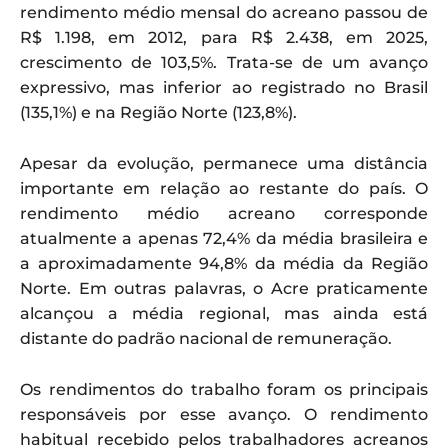
rendimento médio mensal do acreano passou de
R$ 1.198, em 2012, para R$ 2.438, em 2025,
crescimento de 103,5%. Trata-se de um avanço
expressivo, mas inferior ao registrado no Brasil
(135,1%) e na Região Norte (123,8%).
Apesar da evolução, permanece uma distância
importante em relação ao restante do país. O
rendimento médio acreano corresponde
atualmente a apenas 72,4% da média brasileira e
a aproximadamente 94,8% da média da Região
Norte. Em outras palavras, o Acre praticamente
alcançou a média regional, mas ainda está
distante do padrão nacional de remuneração.
Os rendimentos do trabalho foram os principais
responsáveis por esse avanço. O rendimento
habitual recebido pelos trabalhadores acreanos