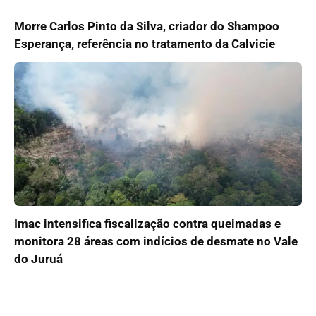
Morre Carlos Pinto da Silva, criador do Shampoo
Esperança, referência no tratamento da Calvicie
Imac intensifica fiscalização contra queimadas e
monitora 28 áreas com indícios de desmate no Vale
do Juruá