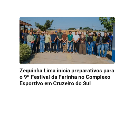
Zequinha Lima inicia preparativos para
o 9º Festival da Farinha no Complexo
Esportivo em Cruzeiro do Sul