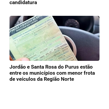
candidatura
Jordão e Santa Rosa do Purus estão
entre os municípios com menor frota
de veículos da Região Norte