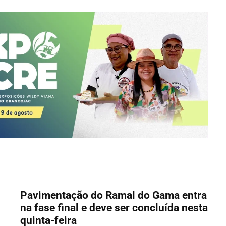
Pavimentação do Ramal do Gama entra
na fase final e deve ser concluída nesta
quinta-feira