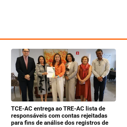
TCE-AC entrega ao TRE-AC lista de
responsáveis com contas rejeitadas
para fins de análise dos registros de