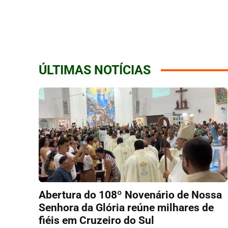
ÚLTIMAS NOTÍCIAS
Abertura do 108º Novenário de Nossa
Senhora da Glória reúne milhares de
fiéis em Cruzeiro do Sul