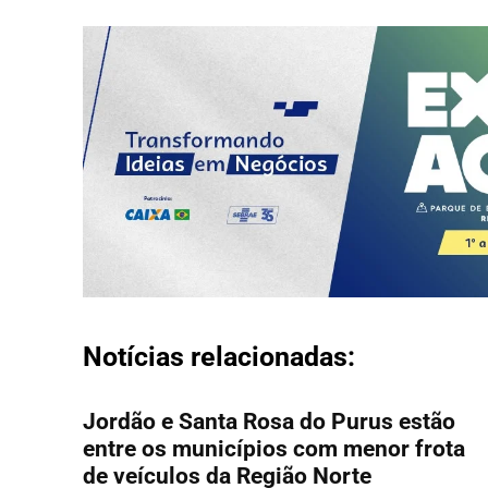
Notícias relacionadas:
Jordão e Santa Rosa do Purus estão
entre os municípios com menor frota
de veículos da Região Norte