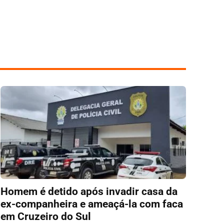
Homem é detido após invadir casa da
ex-companheira e ameaçá-la com faca
em Cruzeiro do Sul