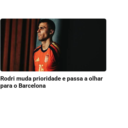
Rodri muda prioridade e passa a olhar
para o Barcelona