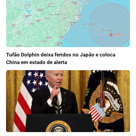
Tufão Dolphin deixa feridos no Japão e coloca
China em estado de alerta