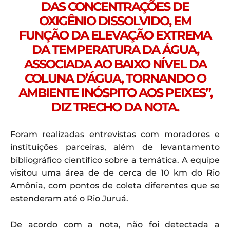
DAS CONCENTRAÇÕES DE
OXIGÊNIO DISSOLVIDO, EM
FUNÇÃO DA ELEVAÇÃO EXTREMA
DA TEMPERATURA DA ÁGUA,
ASSOCIADA AO BAIXO NÍVEL DA
COLUNA D’ÁGUA, TORNANDO O
AMBIENTE INÓSPITO AOS PEIXES”,
DIZ TRECHO DA NOTA.
Foram realizadas entrevistas com moradores e
instituições parceiras, além de levantamento
bibliográfico científico sobre a temática. A equipe
visitou uma área de de cerca de 10 km do Rio
Amônia, com pontos de coleta diferentes que se
estenderam até o Rio Juruá.
De acordo com a nota, não foi detectada a