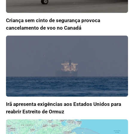
Criança sem cinto de segurança provoca
cancelamento de voo no Canadá
Irã apresenta exigências aos Estados Unidos para
reabrir Estreito de Ormuz