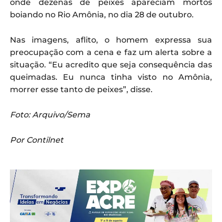
onde dezenas de peixes apareciam mortos
boiando no Rio Amônia, no dia 28 de outubro.
Nas imagens, aflito, o homem expressa sua
preocupação com a cena e faz um alerta sobre a
situação. “Eu acredito que seja consequência das
queimadas. Eu nunca tinha visto no Amônia,
morrer esse tanto de peixes”, disse.
Foto: Arquivo/Sema
Por Contilnet