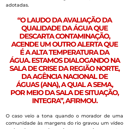
adotadas.
“O LAUDO DA AVALIAÇÃO DA
QUALIDADE DA ÁGUA QUE
DESCARTA CONTAMINAÇÃO,
ACENDE UM OUTRO ALERTA QUE
É A ALTA TEMPERATURA DA
ÁGUA. ESTAMOS DIALOGANDO NA
SALA DE CRISE DA REGIÃO NORTE,
DA AGÊNCIA NACIONAL DE
ÁGUAS (ANA), A QUAL A SEMA,
POR MEIO DA SALA DE SITUAÇÃO,
INTEGRA”, AFIRMOU.
O caso veio a tona quando o morador de uma
comunidade às margens do rio gravou um vídeo