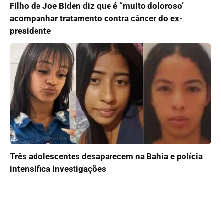
Filho de Joe Biden diz que é “muito doloroso”
acompanhar tratamento contra câncer do ex-
presidente
Três adolescentes desaparecem na Bahia e polícia
intensifica investigações