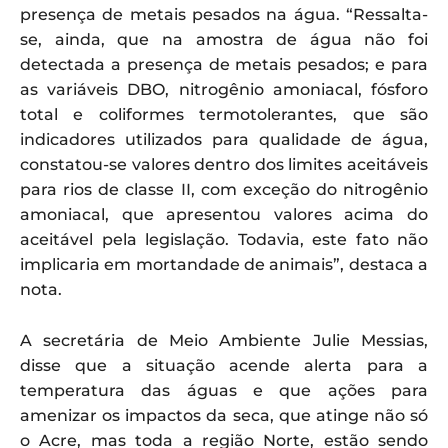
presença de metais pesados na água. “Ressalta-
se, ainda, que na amostra de água não foi
detectada a presença de metais pesados; e para
as variáveis DBO, nitrogênio amoniacal, fósforo
total e coliformes termotolerantes, que são
indicadores utilizados para qualidade de água,
constatou-se valores dentro dos limites aceitáveis
para rios de classe II, com exceção do nitrogênio
amoniacal, que apresentou valores acima do
aceitável pela legislação. Todavia, este fato não
implicaria em mortandade de animais”, destaca a
nota.
A secretária de Meio Ambiente Julie Messias,
disse que a situação acende alerta para a
temperatura das águas e que ações para
amenizar os impactos da seca, que atinge não só
o Acre, mas toda a região Norte, estão sendo