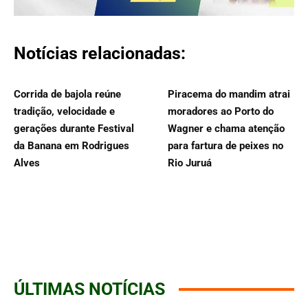
Notícias relacionadas:
Corrida de bajola reúne
Piracema do mandim atrai
tradição, velocidade e
moradores ao Porto do
gerações durante Festival
Wagner e chama atenção
da Banana em Rodrigues
para fartura de peixes no
Alves
Rio Juruá
ÚLTIMAS NOTÍCIAS