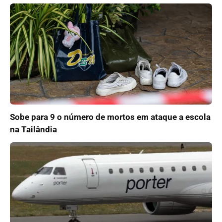
Sobe para 9 o número de mortos em ataque a escola
na Tailândia