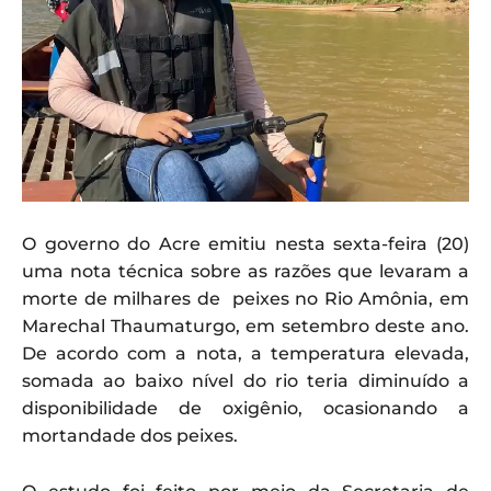
O governo do Acre emitiu nesta sexta-feira (20)
uma nota técnica sobre as razões que levaram a
morte de milhares de peixes no Rio Amônia, em
Marechal Thaumaturgo, em setembro deste ano.
De acordo com a nota, a temperatura elevada,
somada ao baixo nível do rio teria diminuído a
disponibilidade de oxigênio, ocasionando a
mortandade dos peixes.