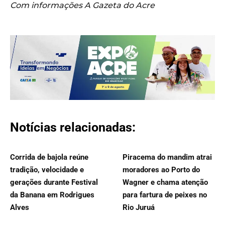
Com informações A Gazeta do Acre
Notícias relacionadas:
Corrida de bajola reúne
Piracema do mandim atrai
tradição, velocidade e
moradores ao Porto do
gerações durante Festival
Wagner e chama atenção
da Banana em Rodrigues
para fartura de peixes no
Alves
Rio Juruá