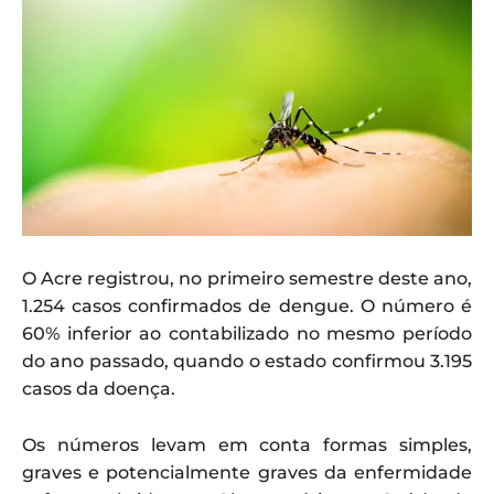
O Acre registrou, no primeiro semestre deste ano,
1.254 casos confirmados de dengue. O número é
60% inferior ao contabilizado no mesmo período
do ano passado, quando o estado confirmou 3.195
casos da doença.
Os números levam em conta formas simples,
graves e potencialmente graves da enfermidade