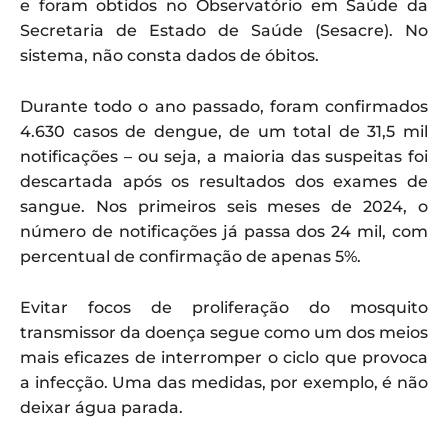
e foram obtidos no Observatório em Saúde da
Secretaria de Estado de Saúde (Sesacre). No
sistema, não consta dados de óbitos.
Durante todo o ano passado, foram confirmados
4.630 casos de dengue, de um total de 31,5 mil
notificações – ou seja, a maioria das suspeitas foi
descartada após os resultados dos exames de
sangue. Nos primeiros seis meses de 2024, o
número de notificações já passa dos 24 mil, com
percentual de confirmação de apenas 5%.
Evitar focos de proliferação do mosquito
transmissor da doença segue como um dos meios
mais eficazes de interromper o ciclo que provoca
a infecção. Uma das medidas, por exemplo, é não
deixar água parada.