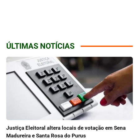
ÚLTIMAS NOTÍCIAS
Justiça Eleitoral altera locais de votação em Sena
Madureira e Santa Rosa do Purus