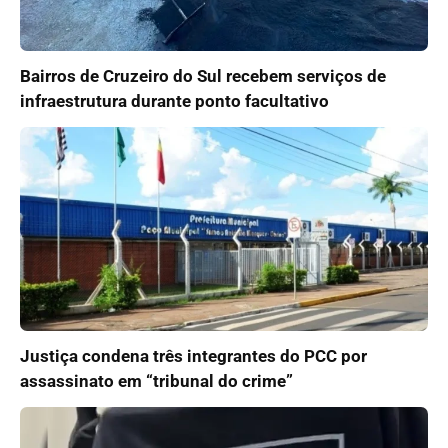
Bairros de Cruzeiro do Sul recebem serviços de
infraestrutura durante ponto facultativo
Justiça condena três integrantes do PCC por
assassinato em “tribunal do crime”