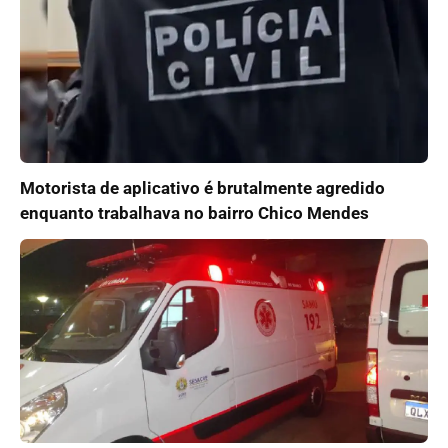
Motorista de aplicativo é brutalmente agredido
enquanto trabalhava no bairro Chico Mendes